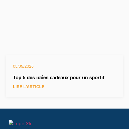
05/05/2026
Top 5 des idées cadeaux pour un sportif
LIRE L'ARTICLE