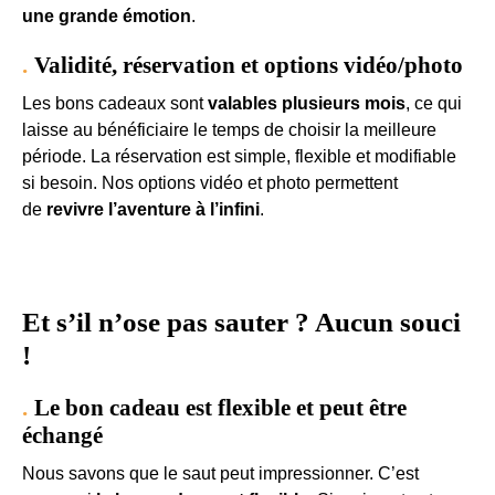
une grande émotion
.
Validité, réservation et options vidéo/photo
Les bons cadeaux sont
valables plusieurs mois
, ce qui
laisse au bénéficiaire le temps de choisir la meilleure
période. La réservation est simple, flexible et modifiable
si besoin. Nos options vidéo et photo permettent
de
revivre l’aventure à l’infini
.
Et s’il n’ose pas sauter ? Aucun souci
!
Le bon cadeau est flexible et peut être
échangé
Nous savons que le saut peut impressionner. C’est