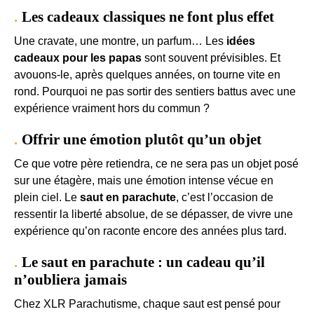
Les cadeaux classiques ne font plus effet
Une cravate, une montre, un parfum… Les
idées
cadeaux pour les papas
sont souvent prévisibles. Et
avouons-le, après quelques années, on tourne vite en
rond. Pourquoi ne pas sortir des sentiers battus avec une
expérience vraiment hors du commun ?
Offrir une émotion plutôt qu’un objet
Ce que votre père retiendra, ce ne sera pas un objet posé
sur une étagère, mais une émotion intense vécue en
plein ciel. Le
saut en parachute
, c’est l’occasion de
ressentir la liberté absolue, de se dépasser, de vivre une
expérience qu’on raconte encore des années plus tard.
Le saut en parachute : un cadeau qu’il
n’oubliera jamais
Chez XLR Parachutisme, chaque saut est pensé pour