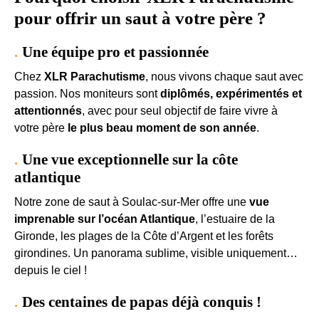
pour offrir un saut à votre père ?
Une équipe pro et passionnée
Chez
XLR Parachutisme
, nous vivons chaque saut avec
passion. Nos moniteurs sont
diplômés, expérimentés et
attentionnés
, avec pour seul objectif de faire vivre à
votre père
le plus beau moment de son année
.
Une vue exceptionnelle sur la côte
atlantique
Notre zone de saut à Soulac-sur-Mer offre une
vue
imprenable sur l’océan Atlantique
, l’estuaire de la
Gironde, les plages de la Côte d’Argent et les forêts
girondines. Un panorama sublime, visible uniquement…
depuis le ciel !
Des centaines de papas déjà conquis !