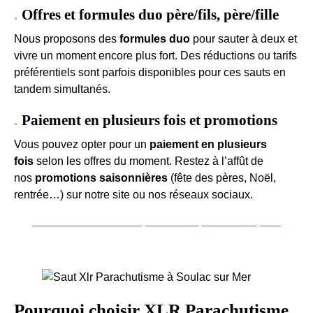
Offres et formules duo père/fils, père/fille
Nous proposons des
formules duo
pour sauter à deux et
vivre un moment encore plus fort. Des réductions ou tarifs
préférentiels sont parfois disponibles pour ces sauts en
tandem simultanés.
Paiement en plusieurs fois et promotions
Vous pouvez opter pour un
paiement en plusieurs
fois
selon les offres du moment. Restez à l’affût de
nos
promotions saisonnières
(fête des pères, Noël,
rentrée…) sur notre site ou nos réseaux sociaux.
Réserver un saut en parachute pour votre père
Pourquoi choisir XLR Parachutisme