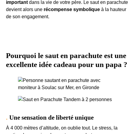
important
dans la vie de votre père. Le saut en parachute
devient alors une
récompense symbolique
à la hauteur
de son engagement.
Pourquoi le saut en parachute est une
excellente idée cadeau pour un papa ?
Une sensation de liberté unique
À 4 000 mètres d’altitude, on oublie tout. Le stress, la