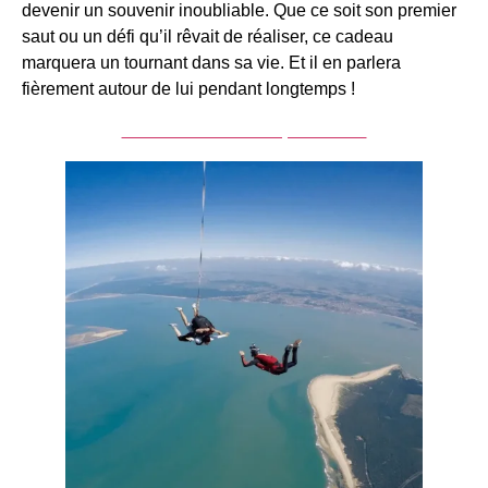
devenir un souvenir inoubliable. Que ce soit son premier
saut ou un défi qu’il rêvait de réaliser, ce cadeau
marquera un tournant dans sa vie. Et il en parlera
fièrement autour de lui pendant longtemps !
Acheter un saut en parachute