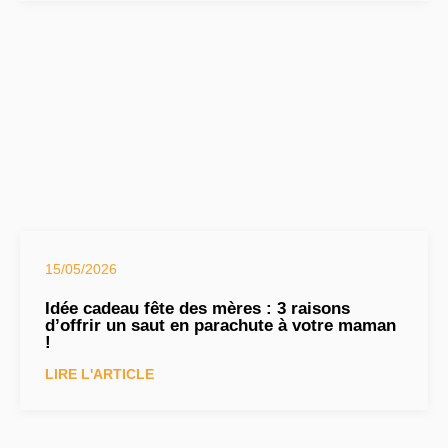
15/05/2026
Idée cadeau fête des mères : 3 raisons
d’offrir un saut en parachute à votre maman
!
LIRE L'ARTICLE