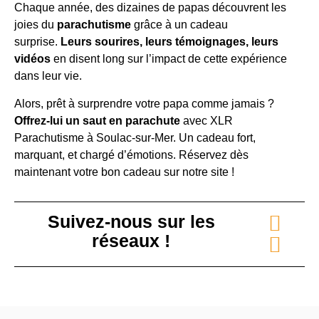
Chaque année, des dizaines de papas découvrent les
joies du
parachutisme
grâce à un cadeau
surprise.
Leurs sourires, leurs témoignages, leurs
vidéos
en disent long sur l’impact de cette expérience
dans leur vie.
Alors, prêt à surprendre votre papa comme jamais ?
Offrez-lui un saut en parachute
avec XLR
Parachutisme à Soulac-sur-Mer. Un cadeau fort,
marquant, et chargé d’émotions. Réservez dès
maintenant votre bon cadeau sur notre site !
Suivez-nous sur les
réseaux !