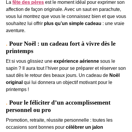
La
fête des pères
est le moment idéal pour exprimer son
affection de façon originale. Avec un saut en parachute,
vous lui montrez que vous le connaissez bien et que vous
souhaitez lui offrir
plus qu’un simple cadeau
: une vraie
aventure.
Pour Noël : un cadeau fort à vivre dès le
printemps
Et si vous glissiez une
expérience aérienne
sous le
sapin ? Il aura tout l’hiver pour se préparer et réserver son
saut dès le retour des beaux jours. Un cadeau de
Noël
original
qui lui donnera un objectif motivant pour le
printemps !
Pour le féliciter d’un accomplissement
personnel ou pro
Promotion, retraite, réussite personnelle : toutes les
occasions sont bonnes pour
célébrer un jalon