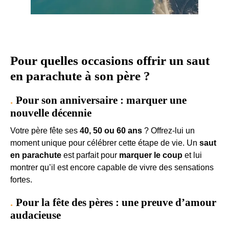
Pour quelles occasions offrir un saut
en parachute à son père ?
Pour son anniversaire : marquer une
nouvelle décennie
Votre père fête ses
40, 50 ou 60 ans
? Offrez-lui un
moment unique pour célébrer cette étape de vie. Un
saut
en parachute
est parfait pour
marquer le coup
et lui
montrer qu’il est encore capable de vivre des sensations
fortes.
Pour la fête des pères : une preuve d’amour
audacieuse