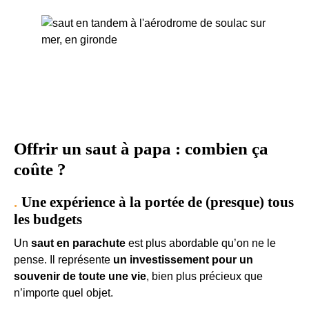
Offrir un saut à papa : combien ça
coûte ?
Une expérience à la portée de (presque) tous
les budgets
Un
saut en parachute
est plus abordable qu’on ne le
pense. Il représente
un investissement pour un
souvenir de toute une vie
, bien plus précieux que
n’importe quel objet.