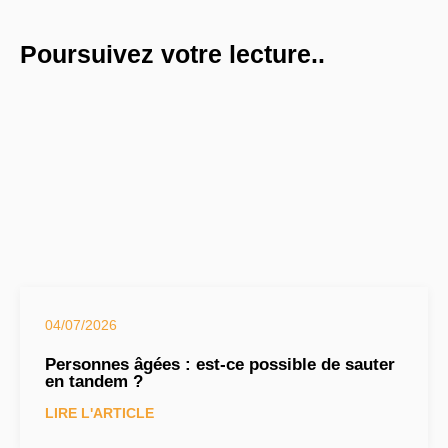
Poursuivez votre lecture..
04/07/2026
Personnes âgées : est-ce possible de sauter
en tandem ?
LIRE L'ARTICLE