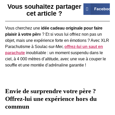
Vous souhaitez partager
Facebook
cet article ?
Vous cherchez une
idée cadeau originale pour faire
plaisir à votre pèr
e ? Et si vous lui offriez non pas un
objet, mais une expérience forte en émotions ? Avec XLR
Parachutisme à Soulac-sur-Mer,
offrez-lui un saut en
parachute
inoubliable : un moment suspendu dans le
ciel, à 4 000 mètres d’altitude, avec une vue à couper le
souffle et une montée d’adrénaline garantie !
Envie de surprendre votre père ?
Offrez-lui une expérience hors du
commun