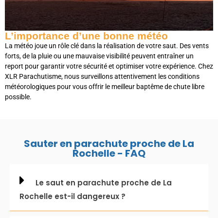
L’importance d’une bonne météo
La météo joue un rôle clé dans la réalisation de votre saut. Des vents
forts, de la pluie ou une mauvaise visibilité peuvent entraîner un
report pour garantir votre sécurité et optimiser votre expérience. Chez
XLR Parachutisme, nous surveillons attentivement les conditions
météorologiques pour vous offrir le meilleur baptême de chute libre
possible.
Sauter en parachute proche de La
Rochelle - FAQ
Le saut en parachute proche de La
Rochelle est-il dangereux ?