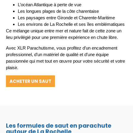
L’océan Atlantique à perte de vue
Les longues plages de la côte charentaise
Les paysages entre Gironde et Charente-Maritime
Les environs de La Rochelle et ses îles emblématiques
Ce mélange unique entre mer et nature fait de cette zone un
lieu privilégié pour une première expérience en chute libre.
Avec XLR Parachutisme, vous profitez d’un encadrement
professionnel, d’un matériel de qualité et d’une équipe
passionnée qui met tout en œuvre pour votre sécurité et votre
plaisir.
ACHETER UN SAUT
Les formules de saut en parachute
autour de La Rochelle