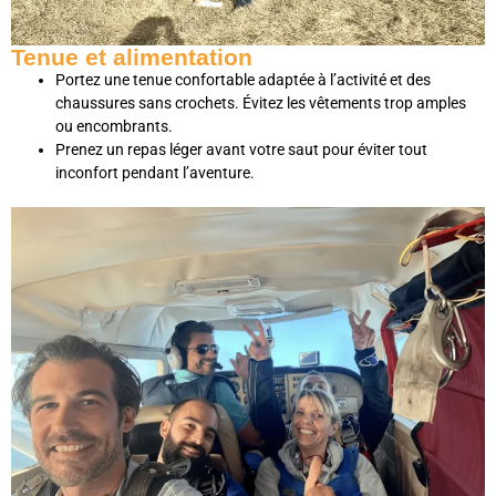
Tenue et alimentation
Portez une tenue confortable adaptée à l’activité et des
chaussures sans crochets. Évitez les vêtements trop amples
ou encombrants.
Prenez un repas léger avant votre saut pour éviter tout
inconfort pendant l’aventure.