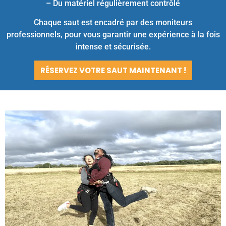
– Du matériel régulièrement contrôlé
Chaque saut est encadré par des moniteurs
professionnels, pour vous garantir une expérience à la fois
intense et sécurisée.
RÉSERVEZ VOTRE SAUT MAINTENANT !