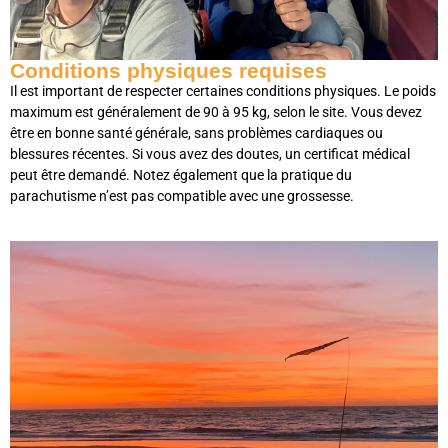
Conditions physiques requises
Il est important de respecter certaines conditions physiques. Le poids
maximum est généralement de 90 à 95 kg, selon le site. Vous devez
être en bonne santé générale, sans problèmes cardiaques ou
blessures récentes. Si vous avez des doutes, un certificat médical
peut être demandé. Notez également que la pratique du
parachutisme n’est pas compatible avec une grossesse.