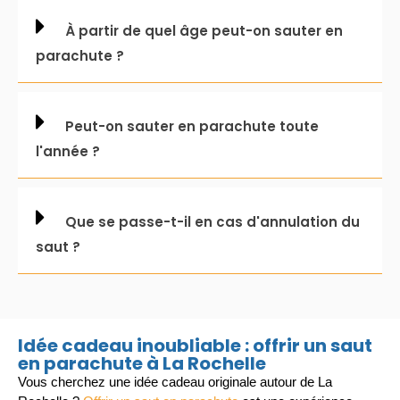
À partir de quel âge peut-on sauter en
parachute ?
Peut-on sauter en parachute toute
l'année ?
Que se passe-t-il en cas d'annulation du
saut ?
Idée cadeau inoubliable : offrir un saut
en parachute à La Rochelle
Vous cherchez une
idée cadeau originale autour de La