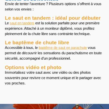
Envie de tenter l’aventure ? Plusieurs options s’offrent à vous
selon vos envies :
Le saut en tandem : idéal pour débuter
Le
saut en tandem
est la solution parfaite pour une première
expérience. Attaché à un moniteur diplômé, vous profitez
pleinement de la chute libre sans contrainte technique.
Le baptême de chute libre
Accessible à tous, le
baptême de saut en parachute
vous
permet de découvrir les sensations du parachutisme en toute
sécurité, accompagné d’un professionnel.
Options vidéo et photo
Immortalisez votre saut avec une vidéo ou des photos
souvenirs pour revivre ce moment unique et le partager avec
vos proches.