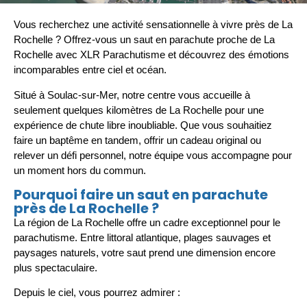
Vous recherchez une activité sensationnelle à vivre près de
La
Rochelle
? Offrez-vous un
saut en parachute proche de La
Rochelle
avec XLR Parachutisme et découvrez des émotions
incomparables entre ciel et océan.
Situé à
Soulac-sur-Mer
, notre centre vous accueille à
seulement quelques kilomètres de La Rochelle pour une
expérience de chute libre inoubliable. Que vous souhaitiez
faire un baptême en tandem, offrir un cadeau original ou
relever un défi personnel, notre équipe vous accompagne pour
un moment hors du commun.
Pourquoi faire un saut en parachute
près de La Rochelle ?
La
région de La Rochelle
offre un cadre exceptionnel pour le
parachutisme. Entre littoral atlantique, plages sauvages et
paysages naturels, votre saut prend une dimension encore
plus spectaculaire.
Depuis le ciel, vous pourrez admirer :