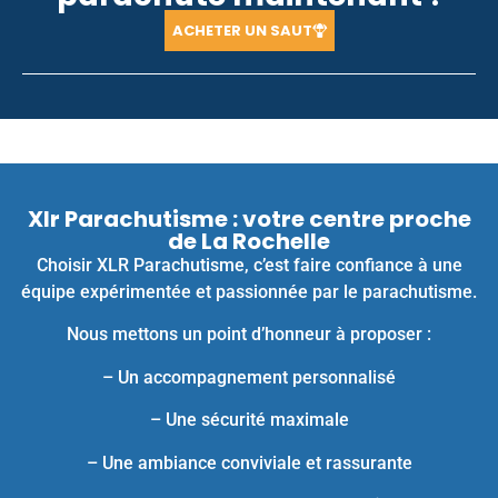
ACHETER UN SAUT
Xlr Parachutisme : votre centre proche
de La Rochelle
Choisir XLR Parachutisme, c’est faire confiance à une
équipe expérimentée et passionnée par le parachutisme.
Nous mettons un point d’honneur à proposer :
– Un accompagnement personnalisé
– Une sécurité maximale
– Une ambiance conviviale et rassurante