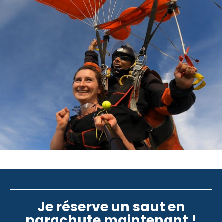
Je réserve un saut en
parachute maintenant !