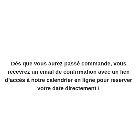
Dés que vous aurez passé commande, vous
recevrez un email de confirmation avec un lien
d’accès à notre calendrier en ligne pour réserver
votre date directement !