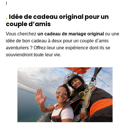
!
Idée de cadeau original pour un
couple d’amis
Vous cherchez
un cadeau de mariage original
ou une
idée de bon cadeau à deux pour un couple d’amis
aventuriers ? Offrez-leur une expérience dont ils se
souviendront toute leur vie.