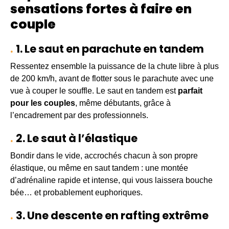
sensations fortes à faire en
couple
1. Le saut en parachute en tandem
Ressentez ensemble la puissance de la chute libre à plus
de 200 km/h, avant de flotter sous le parachute avec une
vue à couper le souffle. Le saut en tandem est
parfait
pour les couples
, même débutants, grâce à
l’encadrement par des professionnels.
2. Le saut à l’élastique
Bondir dans le vide, accrochés chacun à son propre
élastique, ou même en saut tandem : une montée
d’adrénaline rapide et intense, qui vous laissera bouche
bée… et probablement euphoriques.
3. Une descente en rafting extrême