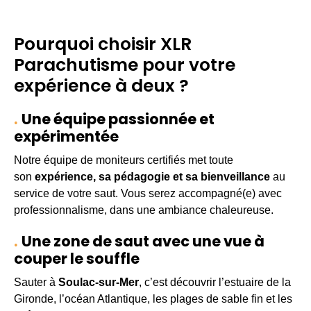
Pourquoi choisir XLR
Parachutisme pour votre
expérience à deux ?
Une équipe passionnée et
expérimentée
Notre équipe de moniteurs certifiés met toute
son
expérience, sa pédagogie et sa bienveillance
au
service de votre saut. Vous serez accompagné(e) avec
professionnalisme, dans une ambiance chaleureuse.
Une zone de saut avec une vue à
couper le souffle
Sauter à
Soulac-sur-Mer
, c’est découvrir l’estuaire de la
Gironde, l’océan Atlantique, les plages de sable fin et les