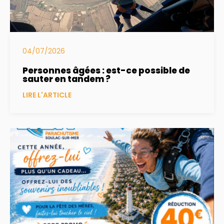
04/07/2026
Personnes âgées : est-ce possible de
sauter en tandem ?
LIRE L'ARTICLE