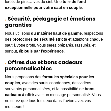
forêts de pins… vus du ciel. Une
toile de fond
exceptionnelle pour votre saut en couple
.
Sécurité, pédagogie et émotions
garanties
Nous utilisons
du matériel haut de gamme
, respectons
des
protocoles de sécurité stricts
et adaptons chaque
saut à votre profil. Vous serez préparés, rassurés, et
surtout,
éblouis par l’expérience
.
Offres duo et bons cadeaux
personnalisables
Nous proposons des
formules spéciales pour les
couples
, avec des sauts coordonnés, des vidéos
souvenirs personnalisées, et la possibilité de
bons
cadeaux à offrir
avec un message personnalisé. Vous
ne serez que tous les deux dans l’avion avec vos
moniteurs !