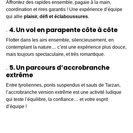
Affrontez des rapides ensemble, pagaie à la main,
coordination et rires garantis ! Une expérience d’équipe
qui allie
plaisir, défi et éclaboussures
.
4. Un vol en parapente côte à côte
Flotter dans les airs ensemble, silencieusement, en
contemplant la nature… c’est une expérience plus douce,
mais toujours spectaculaire, et très romantique.
5. Un parcours d’accrobranche
extrême
Entre tyroliennes, ponts suspendus et sauts de Tarzan,
l’accrobranche version extrême est une activité ludique
qui teste l’équilibre, la confiance… et votre esprit
d’équipe !