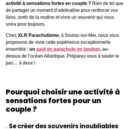
activité à sensations fortes en couple ?
Rien de tel que
de partager un moment d’adrénaline pour renforcer vos
liens, sortir de la routine et vivre un souvenir qui vous
unira pour toujours.
Chez
XLR Parachutisme
, à Soulac-sur-Mer, nous vous
proposons de vivre cette expérience exceptionnelle
ensemble :
un
saut en parachute en tandem
, au-
dessus de l’océan Atlantique. Préparez-vous à sauter le
pas… à deux !
Pourquoi choisir une activité à
sensations fortes pour un
couple ?
Se créer des souvenirs inoubliables