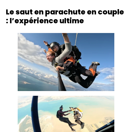
Le saut en parachute en couple
: l’expérience ultime