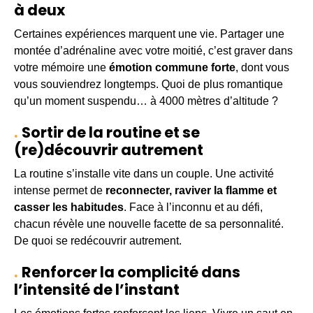
à deux
Certaines expériences marquent une vie. Partager une
montée d’adrénaline avec votre moitié, c’est graver dans
votre mémoire une
émotion commune forte
, dont vous
vous souviendrez longtemps. Quoi de plus romantique
qu’un moment suspendu… à 4000 mètres d’altitude ?
Sortir de la routine et se
(re)découvrir autrement
La routine s’installe vite dans un couple. Une activité
intense permet de
reconnecter, raviver la flamme et
casser les habitudes
. Face à l’inconnu et au défi,
chacun révèle une nouvelle facette de sa personnalité.
De quoi se redécouvrir autrement.
Renforcer la complicité dans
l’intensité de l’instant