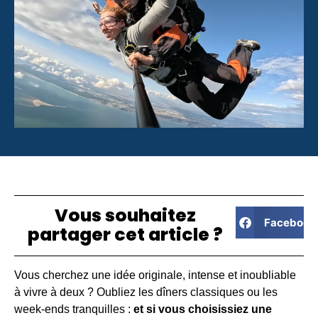
Vous souhaitez
Facebook
partager cet article ?
Vous cherchez une idée originale, intense et inoubliable
à vivre à deux ? Oubliez les dîners classiques ou les
week-ends tranquilles :
et si vous choisissiez une