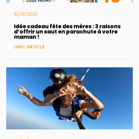
15/05/2026
Idée cadeau fête des mères : 3 raisons
d’offrir un saut en parachute à votre
maman !
LIRE L'ARTICLE