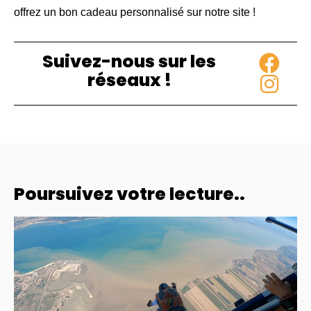
offrez un bon cadeau personnalisé sur notre site !
Suivez-nous sur les
réseaux !
Poursuivez votre lecture..