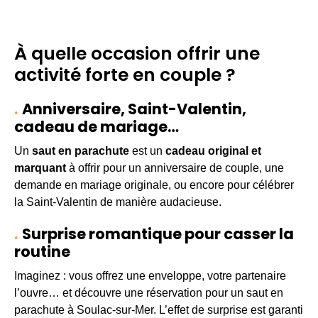
À quelle occasion offrir une
activité forte en couple ?
Anniversaire, Saint-Valentin,
cadeau de mariage…
Un
saut en parachute
est un
cadeau original et
marquant
à offrir pour un anniversaire de couple, une
demande en mariage originale, ou encore pour célébrer
la Saint-Valentin de manière audacieuse.
Surprise romantique pour casser la
routine
Imaginez : vous offrez une enveloppe, votre partenaire
l’ouvre… et découvre une réservation pour un saut en
parachute à Soulac-sur-Mer. L’effet de surprise est garanti