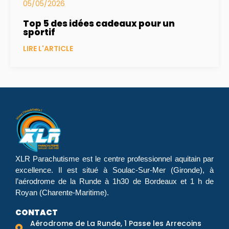
05/05/2026
Top 5 des idées cadeaux pour un
sportif
LIRE L'ARTICLE
XLR Parachutisme
est le centre professionnel aquitain par
excellence. Il est situé à Soulac-Sur-Mer (Gironde), à
l’aérodrome de la Runde à 1h30 de Bordeaux et 1 h de
Royan (Charente-Maritime).
CONTACT
Aérodrome de La Runde, 1 Passe les Arrecoins