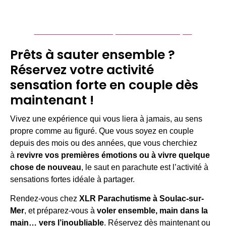
Réserver un saut en parachute en couple
Prêts à sauter ensemble ?
Réservez votre activité
sensation forte en couple dès
maintenant !
Vivez une expérience qui vous liera à jamais, au sens
propre comme au figuré. Que vous soyez en couple
depuis des mois ou des années, que vous cherchiez
à
revivre vos premières émotions ou à vivre quelque
chose de nouveau
, le saut en parachute est l’activité à
sensations fortes idéale à partager.
Rendez-vous chez
XLR Parachutisme à Soulac-sur-
Mer
, et préparez-vous à
voler ensemble, main dans la
main… vers l’inoubliable
. Réservez dès maintenant ou