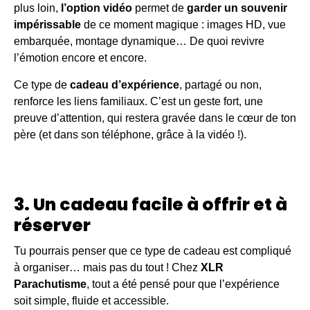
plus loin,
l’option vidéo
permet de
garder un souvenir
impérissable
de ce moment magique : images HD, vue
embarquée, montage dynamique… De quoi revivre
l’émotion encore et encore.
Ce type de
cadeau d’expérience
, partagé ou non,
renforce les liens familiaux. C’est un geste fort, une
preuve d’attention, qui restera gravée dans le cœur de ton
père (et dans son téléphone, grâce à la vidéo !).
3. Un cadeau facile à offrir et à
réserver
Tu pourrais penser que ce type de cadeau est compliqué
à organiser… mais pas du tout ! Chez
XLR
Parachutisme
, tout a été pensé pour que l’expérience
soit simple, fluide et accessible.