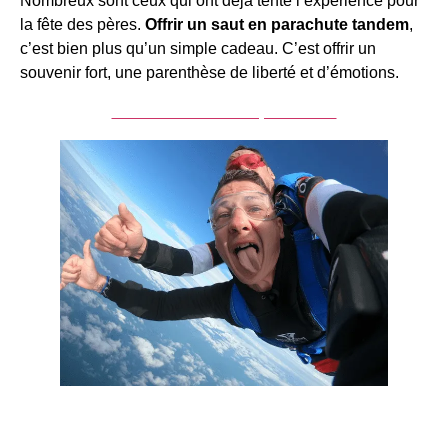
Nombreux sont ceux qui ont déjà tenté l’expérience pour
la fête des pères.
Offrir un saut en parachute tandem
,
c’est bien plus qu’un simple cadeau. C’est offrir un
souvenir fort, une parenthèse de liberté et d’émotions.
Acheter un saut en parachute