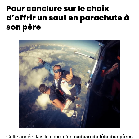
Pour conclure sur le choix
d’offrir un saut en parachute à
son père
Cette année, fais le choix d’un
cadeau de fête des pères