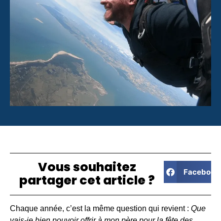
Vous souhaitez
Facebook
partager cet article ?
Chaque année, c’est la même question qui revient :
Que
vais-je bien pouvoir offrir à mon père pour la fête des