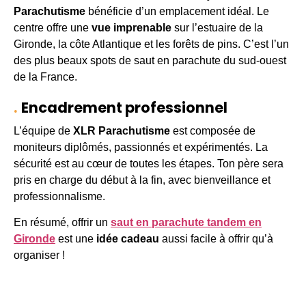
Parachutisme
bénéficie d’un emplacement idéal. Le
centre offre une
vue imprenable
sur l’estuaire de la
Gironde, la côte Atlantique et les forêts de pins. C’est l’un
des plus beaux spots de saut en parachute du sud-ouest
de la France.
Encadrement professionnel
L’équipe de
XLR Parachutisme
est composée de
moniteurs diplômés, passionnés et expérimentés. La
sécurité est au cœur de toutes les étapes. Ton père sera
pris en charge du début à la fin, avec bienveillance et
professionnalisme.
En résumé, offrir un
saut en parachute tandem en
Gironde
est une
idée cadeau
aussi facile à offrir qu’à
organiser !