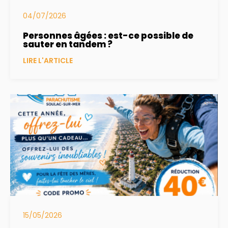
04/07/2026
Personnes âgées : est-ce possible de
sauter en tandem ?
LIRE L'ARTICLE
15/05/2026