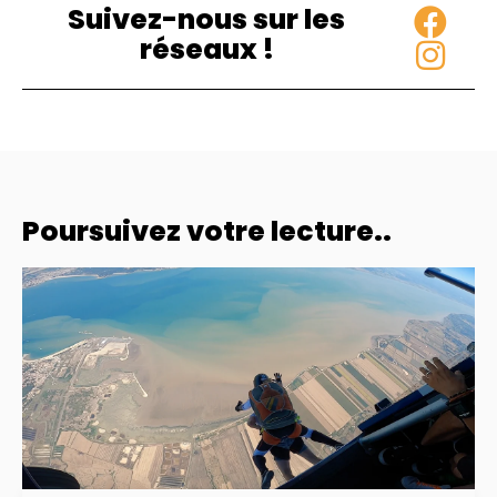
Suivez-nous sur les
réseaux !
Poursuivez votre lecture..