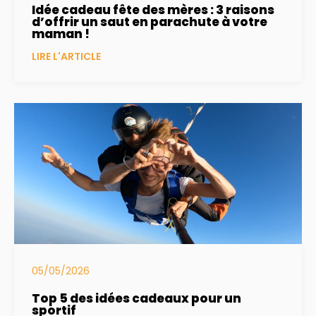
Idée cadeau fête des mères : 3 raisons
d’offrir un saut en parachute à votre
maman !
LIRE L'ARTICLE
05/05/2026
Top 5 des idées cadeaux pour un
sportif