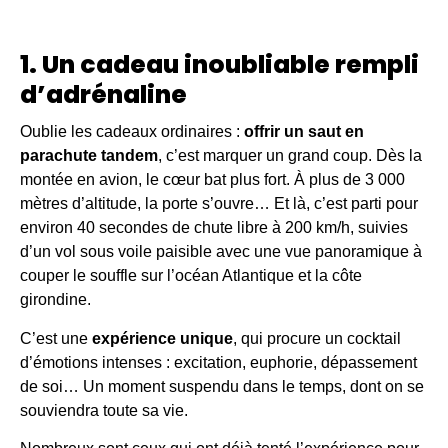
1. Un cadeau inoubliable rempli
d’adrénaline
Oublie les cadeaux ordinaires :
offrir un saut en
parachute tandem
, c’est marquer un grand coup. Dès la
montée en avion, le cœur bat plus fort. À plus de 3 000
mètres d’altitude, la porte s’ouvre… Et là, c’est parti pour
environ 40 secondes de chute libre à 200 km/h, suivies
d’un vol sous voile paisible avec une vue panoramique à
couper le souffle sur l’océan Atlantique et la côte
girondine.
C’est une
expérience unique
, qui procure un cocktail
d’émotions intenses : excitation, euphorie, dépassement
de soi… Un moment suspendu dans le temps, dont on se
souviendra toute sa vie.