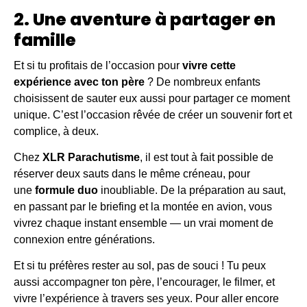
2. Une aventure à partager en
famille
Et si tu profitais de l’occasion pour
vivre cette
expérience avec ton père
? De nombreux enfants
choisissent de sauter eux aussi pour partager ce moment
unique. C’est l’occasion rêvée de créer un souvenir fort et
complice, à deux.
Chez
XLR Parachutisme
, il est tout à fait possible de
réserver deux sauts dans le même créneau, pour
une
formule duo
inoubliable. De la préparation au saut,
en passant par le briefing et la montée en avion, vous
vivrez chaque instant ensemble — un vrai moment de
connexion entre générations.
Et si tu préfères rester au sol, pas de souci ! Tu peux
aussi accompagner ton père, l’encourager, le filmer, et
vivre l’expérience à travers ses yeux. Pour aller encore