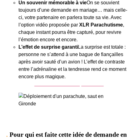
Un souvenir mémorable à vie
On se souvient
toujours d’une demande en mariage… mais celle-
ci, votre partenaire en parlera toute sa vie. Avec
l’option vidéo proposée par
XLR Parachutisme
,
chaque instant pourra être capturé, pour revivre
l’émotion encore et encore.
L’effet de surprise garanti
La surprise est totale :
personne ne s’attend à une bague de fiançailles
après avoir sauté d’un avion ! L’effet de contraste
entre l’adrénaline et la tendresse rend ce moment
encore plus magique.
Acheter un saut en parachute
Pour qui est faite cette idée de demande en