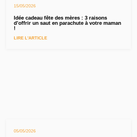
15/05/2026
Idée cadeau fête des mères : 3 raisons
d’offrir un saut en parachute à votre maman
!
LIRE L'ARTICLE
05/05/2026