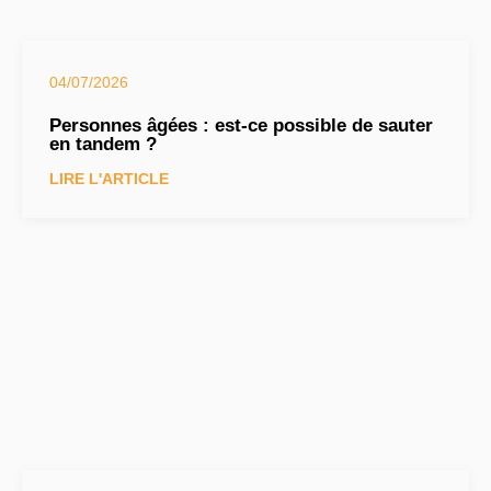
04/07/2026
Personnes âgées : est-ce possible de sauter
en tandem ?
LIRE L'ARTICLE