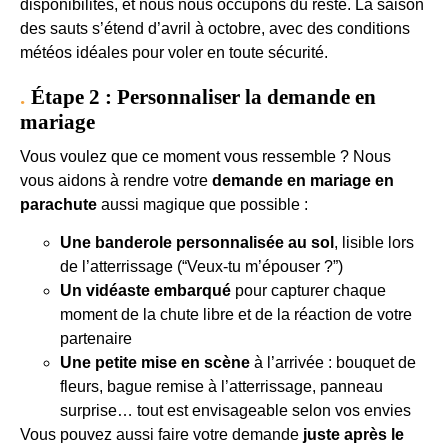
disponibilités, et nous nous occupons du reste. La saison
des sauts s’étend d’avril à octobre, avec des conditions
météos idéales pour voler en toute sécurité.
Étape 2 : Personnaliser la demande en
mariage
Vous voulez que ce moment vous ressemble ? Nous
vous aidons à rendre votre
demande en mariage en
parachute
aussi magique que possible :
Une banderole personnalisée au sol
, lisible lors
de l’atterrissage (“Veux-tu m’épouser ?”)
Un vidéaste embarqué
pour capturer chaque
moment de la chute libre et de la réaction de votre
partenaire
Une petite mise en scène
à l’arrivée : bouquet de
fleurs, bague remise à l’atterrissage, panneau
surprise… tout est envisageable selon vos envies
Vous pouvez aussi faire votre demande
juste après le