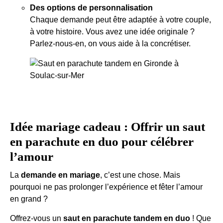
Des options de personnalisation
Chaque demande peut être adaptée à votre couple,
à votre histoire. Vous avez une idée originale ?
Parlez-nous-en, on vous aide à la concrétiser.
Idée mariage cadeau : Offrir un saut
en parachute en duo pour célébrer
l’amour
La
demande en mariage
, c’est une chose. Mais
pourquoi ne pas prolonger l’expérience et fêter l’amour
en grand ?
Offrez-vous un
saut en parachute tandem en duo
! Que