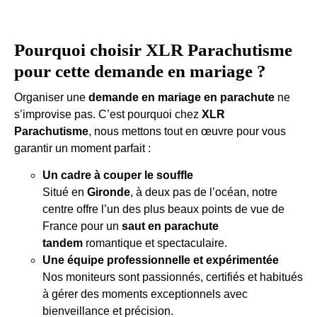
Pourquoi choisir XLR Parachutisme
pour cette demande en mariage ?
Organiser une
demande en mariage en parachute
ne
s’improvise pas. C’est pourquoi chez
XLR
Parachutisme
, nous mettons tout en œuvre pour vous
garantir un moment parfait :
Un cadre à couper le souffle
Situé en
Gironde
, à deux pas de l’océan, notre
centre offre l’un des plus beaux points de vue de
France pour un
saut en parachute
tandem
romantique et spectaculaire.
Une équipe professionnelle et expérimentée
Nos moniteurs sont passionnés, certifiés et habitués
à gérer des moments exceptionnels avec
bienveillance et précision.