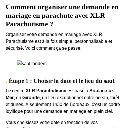
Comment organiser une demande en
mariage en parachute avec XLR
Parachutisme ?
Organiser votre demande en mariage avec XLR
Parachutisme est à la fois simple, personnalisable et
sécurisé. Voici comment ça se passe.
Étape 1 : Choisir la date et le lieu du saut
Le centre
XLR Parachutisme
est basé à
Soulac-sur-
Mer
, en
Gironde
, un lieu exceptionnel entre océan, forêt
et dunes. À seulement 1h30 de Bordeaux, c’est un cadre
idyllique pour une demande en mariage en plein ciel.
Vous choisissez votre date en fonction de vos