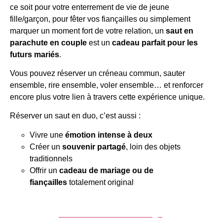
ce soit pour votre enterrement de vie de jeune
fille/garçon, pour fêter vos fiançailles ou simplement
marquer un moment fort de votre relation, un
saut en
parachute en couple
est un
cadeau parfait pour les
futurs mariés
.
Vous pouvez réserver un créneau commun, sauter
ensemble, rire ensemble, voler ensemble… et renforcer
encore plus votre lien à travers cette expérience unique.
Réserver un saut en duo, c’est aussi :
Vivre une
émotion intense à deux
Créer un
souvenir partagé
, loin des objets
traditionnels
Offrir un
cadeau de mariage ou de
fiançailles
totalement original
Offrir un cadeau de mariage