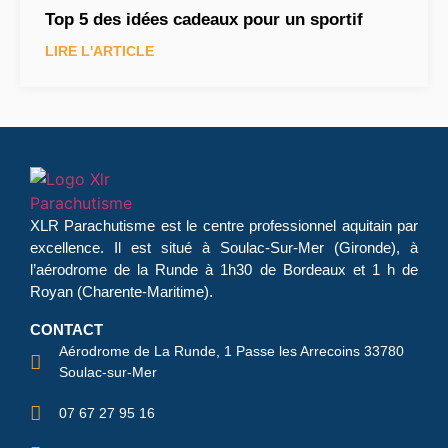
Top 5 des idées cadeaux pour un sportif
LIRE L'ARTICLE
XLR Parachutisme
est le centre professionnel aquitain par
excellence. Il est situé à Soulac-Sur-Mer (Gironde), à
l’aérodrome de la Runde à 1h30 de Bordeaux et 1 h de
Royan (Charente-Maritime).
CONTACT
Aérodrome de La Runde, 1 Passe les Arrecoins 33780
Soulac-sur-Mer
07 67 27 95 16