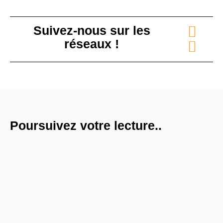
Suivez-nous sur les
réseaux !
Poursuivez votre lecture..