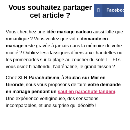
Vous souhaitez partager
Facebook
cet article ?
Vous cherchez une
idée mariage cadeau
aussi folle que
romantique ? Vous voulez que votre
demande en
mariage
reste gravée à jamais dans la mémoire de votre
moitié ? Oubliez les classiques dîners aux chandelles ou
les promenades sur la plage au coucher du soleil… Et si
vous osiez l’inattendu, l’adrénaline, le grand frisson ?
Chez
XLR Parachutisme
, à
Soulac-sur-Mer en
Gironde
, nous vous proposons de faire
votre demande
en mariage pendant un
saut en parachute tandem
.
Une expérience vertigineuse, des sensations
incomparables, et une surprise qui décoiffe !