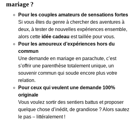
mariage ?
Pour les couples amateurs de sensations fortes
Si vous êtes du genre à chercher des aventures à
deux, à tester de nouvelles expériences ensemble,
alors cette
idée cadeau
est taillée pour vous.
Pour les amoureux d’expériences hors du
commun
Une demande en mariage en parachute, c’est
s’offrir une parenthèse totalement unique, un
souvenir commun qui soude encore plus votre
relation.
Pour ceux qui veulent une demande 100%
originale
Vous voulez sortir des sentiers battus et proposer
quelque chose d’inédit, de grandiose ? Alors sautez
le pas – littéralement !