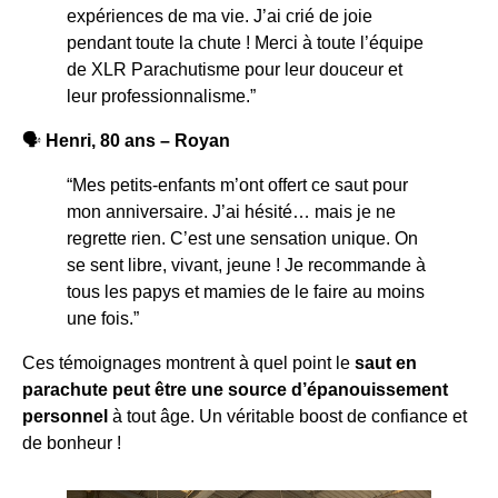
expériences de ma vie. J’ai crié de joie
pendant toute la chute ! Merci à toute l’équipe
de XLR Parachutisme pour leur douceur et
leur professionnalisme.”
🗣️
Henri, 80 ans – Royan
“Mes petits-enfants m’ont offert ce saut pour
mon anniversaire. J’ai hésité… mais je ne
regrette rien. C’est une sensation unique. On
se sent libre, vivant, jeune ! Je recommande à
tous les papys et mamies de le faire au moins
une fois.”
Ces témoignages montrent à quel point le
saut en
parachute peut être une source d’épanouissement
personnel
à tout âge. Un véritable boost de confiance et
de bonheur !