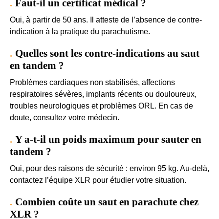
Faut-il un certificat médical ?
Oui, à partir de 50 ans. Il atteste de l’absence de contre-
indication à la pratique du parachutisme.
Quelles sont les contre-indications au saut
en tandem ?
Problèmes cardiaques non stabilisés, affections
respiratoires sévères, implants récents ou douloureux,
troubles neurologiques et problèmes ORL. En cas de
doute, consultez votre médecin.
Y a-t-il un poids maximum pour sauter en
tandem ?
Oui, pour des raisons de sécurité : environ 95 kg. Au-delà,
contactez l’équipe XLR pour étudier votre situation.
Combien coûte un saut en parachute chez
XLR ?