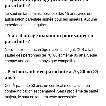
parachute ?
Le saut en tandem est possible dès 15 ans, avec une
autorisation parentale signée pour les mineurs. Aucune
expérience n’est requise.
Y a-t-il un âge maximum pour sauter en
parachute ?
Non, il n’existe aucun âge maximum légal. XLR a fait
sauter des personnes de 70, 80 et même 85 ans. Seule
compte une condition physique compatible.
Peut-on sauter en parachute à 70, 80 ou 85
ans ?
Oui. À partir de 50 ans, un certificat médical de non-
contre-indication est demandé. Sans problème de santé
majeur, le saut en tandem reste accessible.