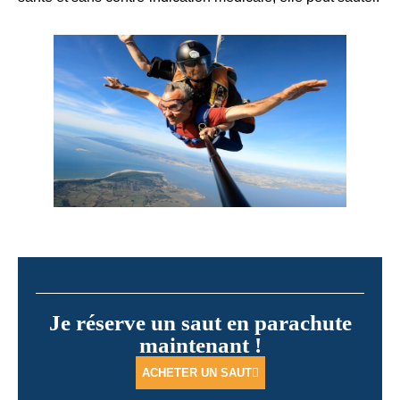
Je réserve un saut en parachute
maintenant !
ACHETER UN SAUT