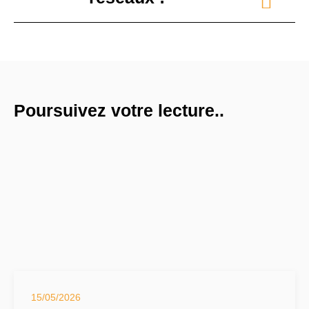
Poursuivez votre lecture..
15/05/2026