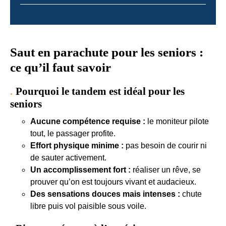
Saut en parachute pour les seniors :
ce qu’il faut savoir
Pourquoi le tandem est idéal pour les
seniors
Aucune compétence requise :
le moniteur pilote
tout, le passager profite.
Effort physique minime :
pas besoin de courir ni
de sauter activement.
Un accomplissement fort :
réaliser un rêve, se
prouver qu’on est toujours vivant et audacieux.
Des sensations douces mais intenses :
chute
libre puis vol paisible sous voile.