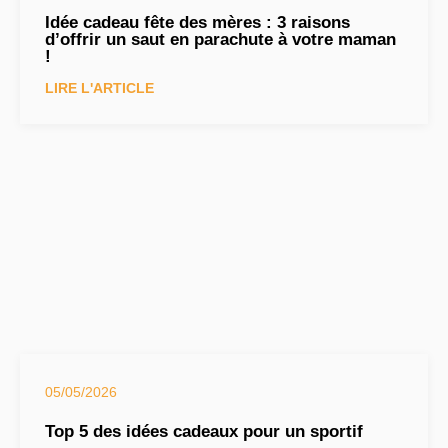
Idée cadeau fête des mères : 3 raisons
d’offrir un saut en parachute à votre maman
!
LIRE L'ARTICLE
05/05/2026
Top 5 des idées cadeaux pour un sportif