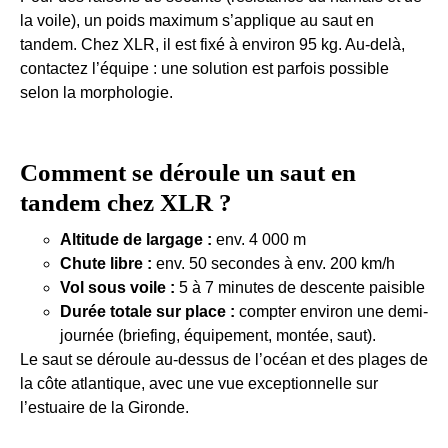
la voile), un poids maximum s’applique au saut en
tandem. Chez XLR, il est fixé à environ 95 kg. Au-delà,
contactez l’équipe : une solution est parfois possible
selon la morphologie.
Comment se déroule un saut en
tandem chez XLR ?
Altitude de largage :
env. 4 000 m
Chute libre :
env. 50 secondes à env. 200 km/h
Vol sous voile :
5 à 7 minutes de descente paisible
Durée totale sur place :
compter environ une demi-
journée (briefing, équipement, montée, saut).
Le saut se déroule au-dessus de l’océan et des plages de
la côte atlantique, avec une vue exceptionnelle sur
l’estuaire de la Gironde.