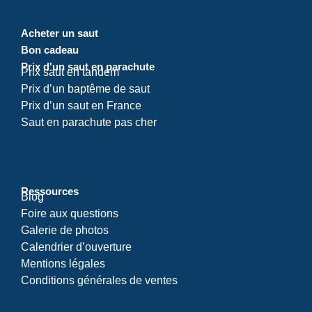
Acheter un saut
Bon cadeau
Prix d'un saut en parachute
Prix saut en tandem
Prix d’un baptême de saut
Prix d’un saut en France
Saut en parachute pas cher
Ressources
Blog
Foire aux questions
Galerie de photos
Calendrier d’ouverture
Mentions légales
Conditions générales de ventes