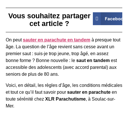
Vous souhaitez partager
Facebook
cet article ?
On peut
sauter en parachute en tandem
à presque tout
âge. La question de l’âge revient sans cesse avant un
premier saut : suis-je trop jeune, trop âgé, en assez
bonne forme ? Bonne nouvelle : le
saut en tandem
est
accessible des adolescents (avec accord parental) aux
seniors de plus de 80 ans.
Voici, en détail, les règles d’âge, les conditions médicales
et tout ce qu’il faut savoir pour
sauter en parachute
en
toute sérénité chez
XLR Parachutisme
, à Soulac-sur-
Mer.