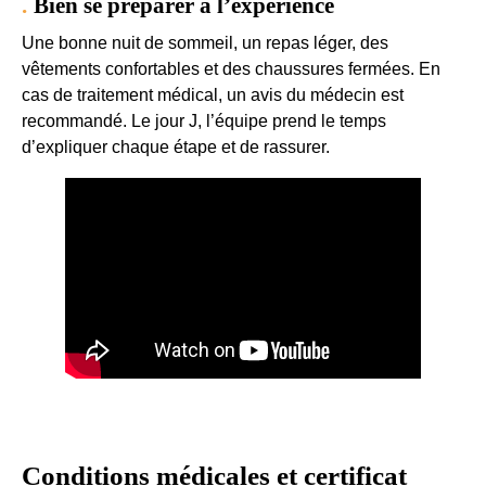
Bien se préparer à l’expérience
Une bonne nuit de sommeil, un repas léger, des
vêtements confortables et des chaussures fermées. En
cas de traitement médical, un avis du médecin est
recommandé. Le jour J, l’équipe prend le temps
d’expliquer chaque étape et de rassurer.
Conditions médicales et certificat