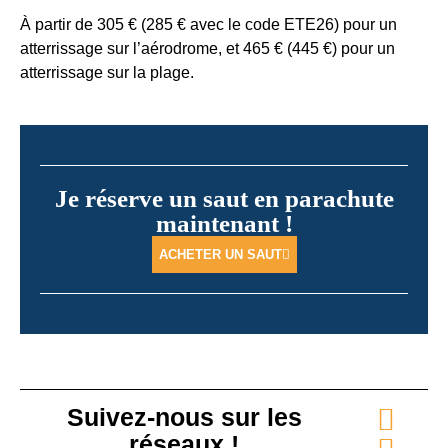
À partir de 305 € (285 € avec le code ETE26) pour un
atterrissage sur l’aérodrome, et 465 € (445 €) pour un
atterrissage sur la plage.
Je réserve un saut en parachute
maintenant !
ACHETER UN SAUT
Suivez-nous sur les
réseaux !