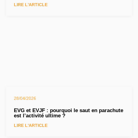
LIRE L'ARTICLE
28/04/2026
EVG et EVJF : pourquoi le saut en parachute
est l’activité ultime ?
LIRE L'ARTICLE