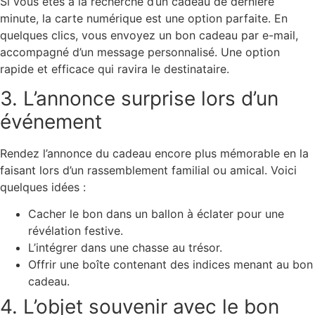
Si vous êtes à la recherche d’un cadeau de dernière
minute, la carte numérique est une option parfaite. En
quelques clics, vous envoyez un bon cadeau par e-mail,
accompagné d’un message personnalisé. Une option
rapide et efficace qui ravira le destinataire.
3. L’annonce surprise lors d’un
événement
Rendez l’annonce du cadeau encore plus mémorable en la
faisant lors d’un rassemblement familial ou amical. Voici
quelques idées :
Cacher le bon dans un
ballon à éclater
pour une
révélation festive.
L’intégrer dans une chasse au trésor.
Offrir une boîte contenant des indices menant au bon
cadeau.
4. L’objet souvenir avec le bon