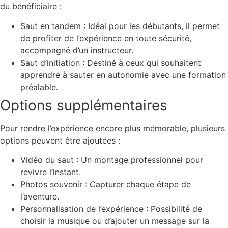
du bénéficiaire :
Saut en tandem
: Idéal pour les débutants, il permet
de profiter de l’expérience en toute sécurité,
accompagné d’un instructeur.
Saut d’initiation
: Destiné à ceux qui souhaitent
apprendre à sauter en autonomie avec une formation
préalable.
Options supplémentaires
Pour rendre l’expérience encore plus mémorable, plusieurs
options peuvent être ajoutées :
Vidéo du saut
: Un montage professionnel pour
revivre l’instant.
Photos souvenir
: Capturer chaque étape de
l’aventure.
Personnalisation de l’expérience
: Possibilité de
choisir la musique ou d’ajouter un message sur la