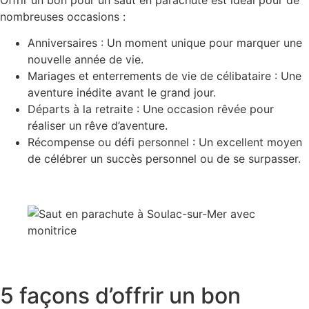
nombreuses occasions :
Anniversaires
: Un moment unique pour marquer une
nouvelle année de vie.
Mariages et enterrements de vie de célibataire
: Une
aventure inédite avant le grand jour.
Départs à la retraite
: Une occasion rêvée pour
réaliser un rêve d’aventure.
Récompense ou défi personnel
: Un excellent moyen
de célébrer un succès personnel ou de se surpasser.
5 façons d’offrir un bon