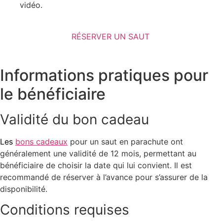
vidéo.
RÉSERVER UN SAUT
Informations pratiques pour
le bénéficiaire
Validité du bon cadeau
Les
bons cadeaux
pour un saut en parachute
ont
généralement une validité de
12 mois
, permettant au
bénéficiaire de choisir la date qui lui convient. Il est
recommandé de réserver à l’avance pour s’assurer de la
disponibilité.
Conditions requises