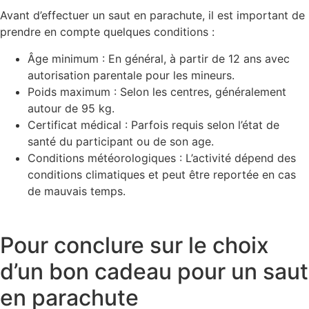
Avant d’effectuer un saut en parachute, il est important de
prendre en compte quelques conditions :
Âge minimum
: En général, à partir de 12 ans avec
autorisation parentale pour les mineurs.
Poids maximum
: Selon les centres, généralement
autour de
95 kg
.
Certificat médical
: Parfois requis selon l’état de
santé du participant ou de son age.
Conditions météorologiques
: L’activité dépend des
conditions climatiques et peut être reportée en cas
de mauvais temps.
Pour conclure sur le choix
d’un bon cadeau pour un saut
en parachute