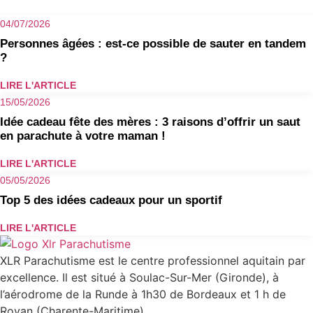
04/07/2026
Personnes âgées : est-ce possible de sauter en tandem
?
LIRE L'ARTICLE
15/05/2026
Idée cadeau fête des mères : 3 raisons d’offrir un saut
en parachute à votre maman !
LIRE L'ARTICLE
05/05/2026
Top 5 des idées cadeaux pour un sportif
LIRE L'ARTICLE
XLR Parachutisme
est le centre professionnel aquitain par
excellence. Il est situé à Soulac-Sur-Mer (Gironde), à
l’aérodrome de la Runde à 1h30 de Bordeaux et 1 h de
Royan (Charente-Maritime).