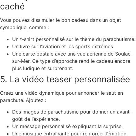
caché
Vous pouvez dissimuler le bon cadeau dans un objet
symbolique, comme :
Un t-shirt personnalisé sur le thème du parachutisme.
Un livre sur l’aviation et les sports extrêmes.
Une carte postale avec une vue aérienne de Soulac-
sur-Mer. Ce type d’approche rend le cadeau encore
plus ludique et surprenant.
5. La vidéo teaser personnalisée
Créez une vidéo dynamique pour annoncer le saut en
parachute. Ajoutez :
Des images de parachutisme pour donner un avant-
goût de l’expérience.
Un message personnalisé expliquant la surprise.
Une musique entraînante pour renforcer l’émotion.