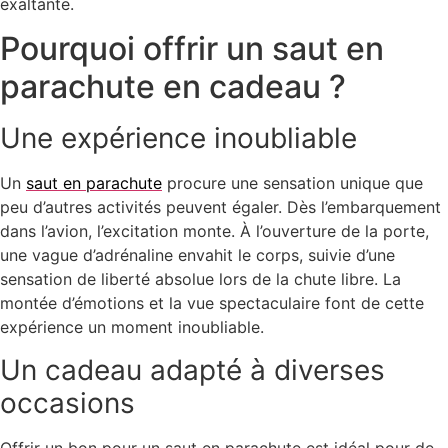
exaltante.
Pourquoi offrir un saut en
parachute en cadeau ?
Une expérience inoubliable
Un
saut en parachute
procure une sensation unique que
peu d’autres activités peuvent égaler. Dès l’embarquement
dans l’avion, l’excitation monte. À l’ouverture de la porte,
une vague d’adrénaline envahit le corps, suivie d’une
sensation de liberté absolue lors de la chute libre. La
montée d’émotions et la vue spectaculaire font de cette
expérience un moment inoubliable.
Un cadeau adapté à diverses
occasions
Offrir un bon pour un saut en parachute
est idéal pour de