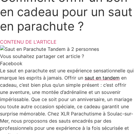
en cadeau pour un saut
en parachute ?
CONTENU DE L'ARTICLE
Vous souhaitez partager cet article ?
Facebook
Le
saut en parachute
est une expérience sensationnelle qui
marque les esprits à jamais.
Offrir un
saut en tandem
en
cadeau, c’est bien plus qu’un simple présent : c’est offrir
une aventure, une montée d’adrénaline et un souvenir
impérissable. Que ce soit pour un anniversaire, un mariage
ou toute autre occasion spéciale, ce cadeau garantit une
surprise mémorable. Chez
XLR Parachutisme à Soulac-sur-
Mer
, nous proposons des sauts encadrés par des
professionnels pour une expérience à la fois sécurisée et