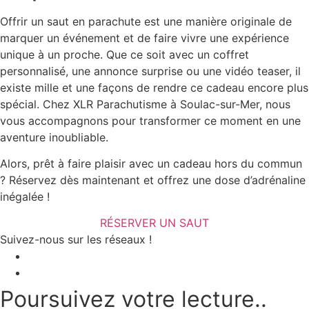
Offrir un saut en parachute
est une manière originale de
marquer un événement et de faire vivre une expérience
unique à un proche. Que ce soit avec un coffret
personnalisé, une annonce surprise ou une vidéo teaser, il
existe mille et une façons de rendre ce cadeau encore plus
spécial.
Chez XLR Parachutisme à Soulac-sur-Mer, nous
vous accompagnons pour transformer ce moment en une
aventure inoubliable.
Alors, prêt à faire plaisir avec un cadeau hors du commun
? Réservez dès maintenant et offrez une dose d’adrénaline
inégalée !
RÉSERVER UN SAUT
Suivez-nous sur les réseaux !
Poursuivez votre lecture..