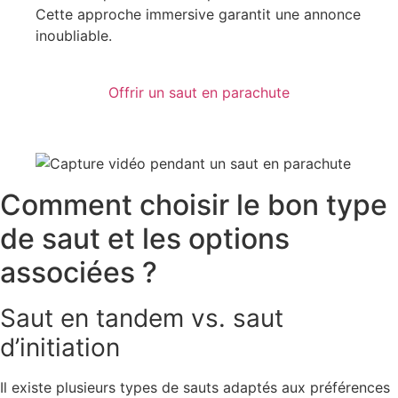
Cette approche immersive garantit une annonce
inoubliable.
Offrir un saut en parachute
Comment choisir le bon type
de saut et les options
associées ?
Saut en tandem vs. saut
d’initiation
Il existe plusieurs types de sauts adaptés aux préférences