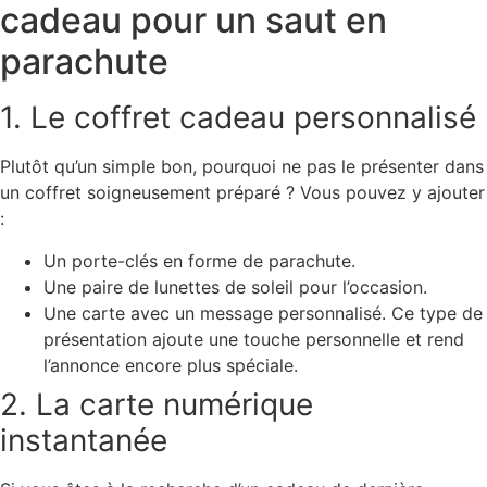
cadeau pour un saut en
parachute
1. Le coffret cadeau personnalisé
Plutôt qu’un simple bon, pourquoi ne pas le présenter dans
un coffret soigneusement préparé ? Vous pouvez y ajouter
:
Un porte-clés en forme de parachute.
Une paire de lunettes de soleil pour l’occasion.
Une carte avec un message personnalisé. Ce type de
présentation ajoute une touche personnelle et rend
l’annonce encore plus spéciale.
2. La carte numérique
instantanée