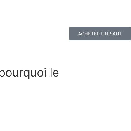
ACHETER UN SAUT
pourquoi le