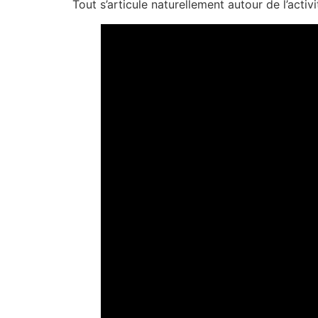
Tout s’articule naturellement autour de l’activ