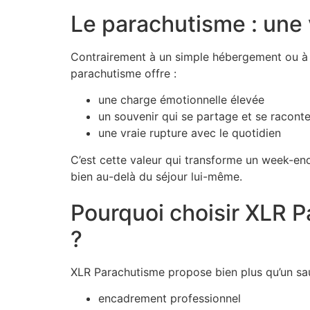
Le parachutisme : une
Contrairement à un simple hébergement ou à u
parachutisme offre :
une charge émotionnelle élevée
un souvenir qui se partage et se racont
une vraie rupture avec le quotidien
C’est cette valeur qui transforme un week-e
bien au-delà du séjour lui-même.
Pourquoi choisir XLR 
?
XLR Parachutisme propose bien plus qu’un sau
encadrement professionnel