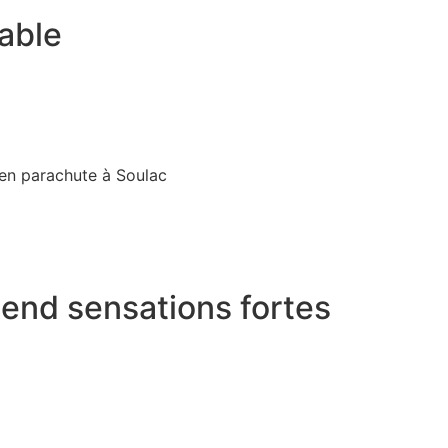
able
end sensations fortes