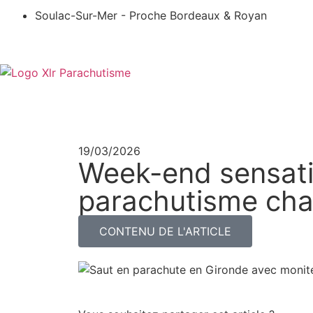
Soulac-Sur-Mer - Proche Bordeaux & Royan
19/03/2026
Week-end sensatio
parachutisme cha
CONTENU DE L'ARTICLE