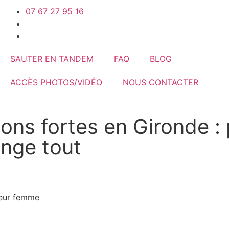
07 67 27 95 16
SAUTER EN TANDEM
FAQ
BLOG
ACCÈS PHOTOS/VIDÉO
NOUS CONTACTER
ns fortes en Gironde : 
nge tout