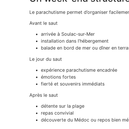
Le parachutisme permet d’organiser facilement 
Avant le saut
arrivée à Soulac-sur-Mer
installation dans l’hébergement
balade en bord de mer ou dîner en terra
Le jour du saut
expérience parachutisme encadrée
émotions fortes
fierté et souvenirs immédiats
Après le saut
détente sur la plage
repas convivial
découverte du Médoc ou repos bien mér