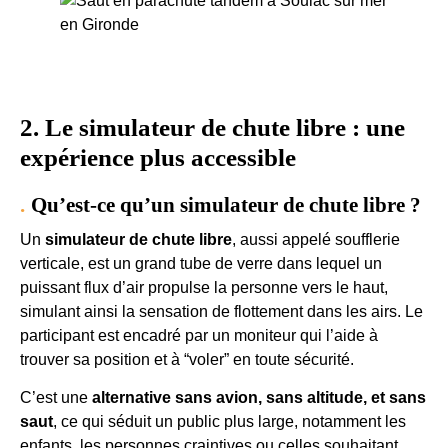
2. Le simulateur de chute libre : une
expérience plus accessible
Qu’est-ce qu’un simulateur de chute libre ?
Un
simulateur de chute libre
, aussi appelé soufflerie
verticale, est un grand tube de verre dans lequel un
puissant flux d’air propulse la personne vers le haut,
simulant ainsi la sensation de flottement dans les airs. Le
participant est encadré par un moniteur qui l’aide à
trouver sa position et à “voler” en toute sécurité.
C’est une
alternative sans avion, sans altitude, et sans
saut
, ce qui séduit un public plus large, notamment les
enfants, les personnes craintives ou celles souhaitant