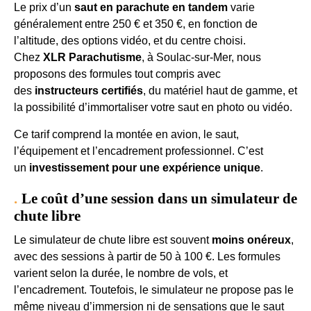
Le prix d’un
saut en parachute en tandem
varie
généralement entre 250 € et 350 €, en fonction de
l’altitude, des options vidéo, et du centre choisi.
Chez
XLR Parachutisme
, à Soulac-sur-Mer, nous
proposons des formules tout compris avec
des
instructeurs certifiés
, du matériel haut de gamme, et
la possibilité d’immortaliser votre saut en photo ou vidéo.
Ce tarif comprend la montée en avion, le saut,
l’équipement et l’encadrement professionnel. C’est
un
investissement pour une expérience unique
.
Le coût d’une session dans un simulateur de
chute libre
Le simulateur de chute libre est souvent
moins onéreux
,
avec des sessions à partir de 50 à 100 €. Les formules
varient selon la durée, le nombre de vols, et
l’encadrement. Toutefois, le simulateur ne propose pas le
même niveau d’immersion ni de sensations que le saut