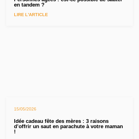
en tandem ?
LIRE L'ARTICLE
15/05/2026
Idée cadeau fête des mères : 3 raisons
d’offrir un saut en parachute à votre maman
!