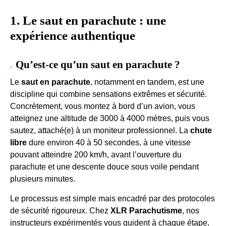
1. Le saut en parachute : une
expérience authentique
Qu’est-ce qu’un saut en parachute ?
Le
saut en parachute
, notamment en tandem, est une
discipline qui combine sensations extrêmes et sécurité.
Concrètement, vous montez à bord d’un avion, vous
atteignez une altitude de 3000 à 4000 mètres, puis vous
sautez, attaché(e) à un moniteur professionnel. La
chute
libre
dure environ 40 à 50 secondes, à une vitesse
pouvant atteindre 200 km/h, avant l’ouverture du
parachute et une descente douce sous voile pendant
plusieurs minutes.
Le processus est simple mais encadré par des protocoles
de sécurité rigoureux. Chez
XLR Parachutisme
, nos
instructeurs expérimentés vous guident à chaque étape,