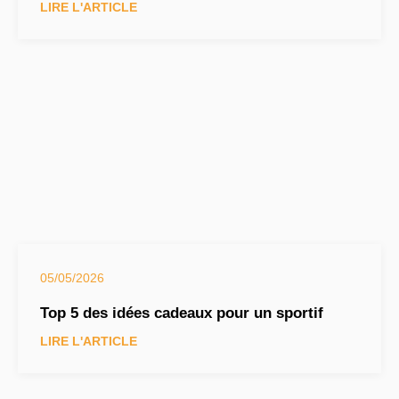
LIRE L'ARTICLE
05/05/2026
Top 5 des idées cadeaux pour un sportif
LIRE L'ARTICLE