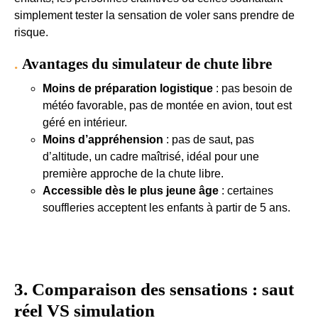
simplement tester la sensation de voler sans prendre de
risque.
Avantages du simulateur de chute libre
Moins de préparation logistique
: pas besoin de
météo favorable, pas de montée en avion, tout est
géré en intérieur.
Moins d’appréhension
: pas de saut, pas
d’altitude, un cadre maîtrisé, idéal pour une
première approche de la chute libre.
Accessible dès le plus jeune âge
: certaines
souffleries acceptent les enfants à partir de 5 ans.
3. Comparaison des sensations : saut
réel VS simulation