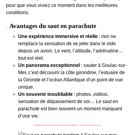
pour que vous viviez ce moment dans les meilleures
conditions.
Avantages du saut en parachute
Une expérience immersive et réelle
: rien ne
remplace la sensation de se jeter dans le vide
depuis un avion. Le vent, l’altitude, l’adrénaline…
tout est réel.
Un panorama exceptionnel
: sauter à Soulac-sur-
Mer, c’est découvrir la côte girondine, l’estuaire de
la Gironde et l’océan Atlantique d’un point de vue
unique.
Un souvenir inoubliable
: photos, vidéos,
sensation de dépassement de soi… Le saut en
parachute est bien souvent un moment marquant
d’une vie.
Acheter un saut en parachute