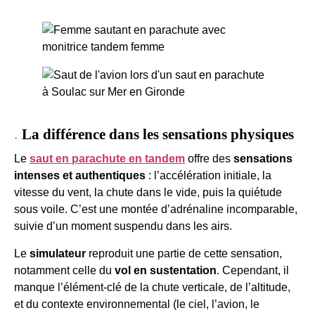
La différence dans les sensations physiques
Le
saut en parachute en tandem
offre des
sensations
intenses et authentiques
: l’accélération initiale, la
vitesse du vent, la chute dans le vide, puis la quiétude
sous voile. C’est une montée d’adrénaline incomparable,
suivie d’un moment suspendu dans les airs.
Le
simulateur
reproduit une partie de cette sensation,
notamment celle du
vol en sustentation
. Cependant, il
manque l’élément-clé de la chute verticale, de l’altitude,
et du contexte environnemental (le ciel, l’avion, le