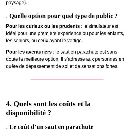
paysage).
Quelle option pour quel type de public ?
Pour les curieux ou les prudents
: le simulateur est
idéal pour une première expérience ou pour les enfants,
les seniors, ou ceux ayant le vertige.
Pour les aventuriers
: le saut en parachute est sans
doute la meilleure option. Il s’adresse aux personnes en
quête de dépassement de soi et de sensations fortes.
Je veux offrir un saut en tandem
4. Quels sont les coûts et la
disponibilité ?
Le coût d’un saut en parachute