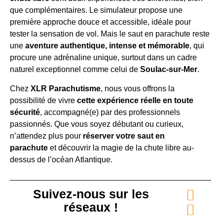
que complémentaires. Le simulateur propose une
première approche douce et accessible, idéale pour
tester la sensation de vol. Mais le saut en parachute reste
une
aventure authentique, intense et mémorable
, qui
procure une adrénaline unique, surtout dans un cadre
naturel exceptionnel comme celui de
Soulac-sur-Mer
.
Chez
XLR Parachutisme
, nous vous offrons la
possibilité de vivre
cette expérience réelle en toute
sécurité
, accompagné(e) par des professionnels
passionnés. Que vous soyez débutant ou curieux,
n’attendez plus pour
réserver votre saut en
parachute
et découvrir la magie de la chute libre au-
dessus de l’océan Atlantique.
Suivez-nous sur les
réseaux !