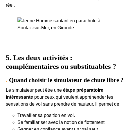
réel.
5. Les deux activités :
complémentaires ou substituables ?
Quand choisir le simulateur de chute libre ?
Le simulateur peut être une
étape préparatoire
intéressante
pour ceux qui veulent appréhender les
sensations de vol sans prendre de hauteur. Il permet de :
Travailler sa position en vol.
Se familiariser avec la notion de flottement.
Gagner en confiance avant un vrai saut.