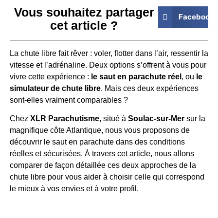
Vous souhaitez partager
Facebook
cet article ?
La chute libre fait rêver : voler, flotter dans l’air, ressentir la
vitesse et l’adrénaline. Deux options s’offrent à vous pour
vivre cette expérience :
le saut en parachute réel
, ou
le
simulateur de chute libre
. Mais ces deux expériences
sont-elles vraiment comparables ?
Chez
XLR Parachutisme
, situé à
Soulac-sur-Mer
sur la
magnifique côte Atlantique, nous vous proposons de
découvrir le saut en parachute dans des conditions
réelles et sécurisées. À travers cet article, nous allons
comparer de façon détaillée ces deux approches de la
chute libre pour vous aider à choisir celle qui correspond
le mieux à vos envies et à votre profil.