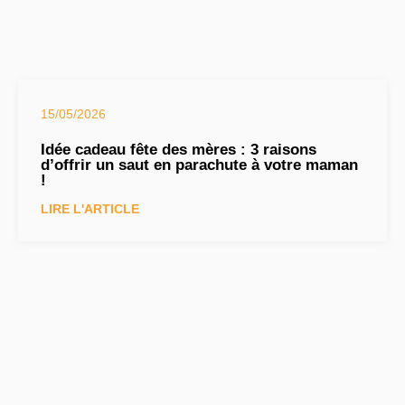
15/05/2026
Idée cadeau fête des mères : 3 raisons
d’offrir un saut en parachute à votre maman
!
LIRE L'ARTICLE