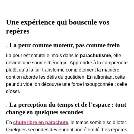
Une expérience qui bouscule vos
repères
La peur comme moteur, pas comme frein
La peur est naturelle, mais dans le
parachutisme
, elle
devient une source d’énergie. Apprendre à la comprendre
plutôt qu’à la fuir transforme complètement la manière
dont on aborde les défis du quotidien. En affrontant cette
peur du vide, on découvre une force insoupçonnée : celle
d’oser.
La perception du temps et de l’espace : tout
change en quelques secondes
En
chute libre en parachute
, le temps semble se dilater.
Quelques secondes deviennent une éternité. Les repères