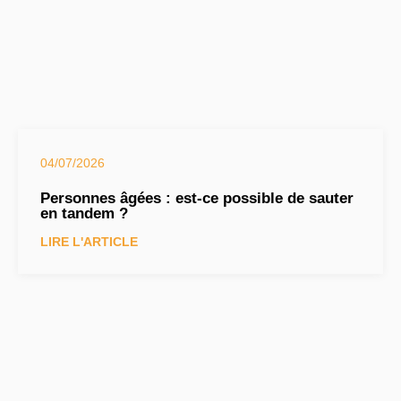
04/07/2026
Personnes âgées : est-ce possible de sauter
en tandem ?
LIRE L'ARTICLE