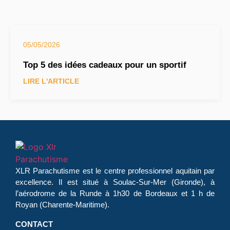
05/05/2026
Top 5 des idées cadeaux pour un sportif
LIRE L'ARTICLE
XLR Parachutisme
est le centre professionnel aquitain par
excellence. Il est situé à Soulac-Sur-Mer (Gironde), à
l’aérodrome de la Runde à 1h30 de Bordeaux et 1 h de
Royan (Charente-Maritime).
CONTACT