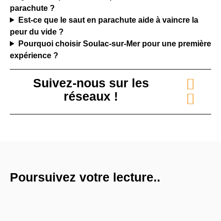
parachute ?
Est-ce que le saut en parachute aide à vaincre la
peur du vide ?
Pourquoi choisir Soulac-sur-Mer pour une première
expérience ?
Suivez-nous sur les
réseaux !
Poursuivez votre lecture..