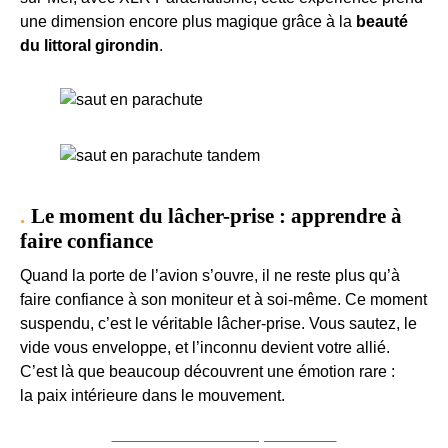
une dimension encore plus magique grâce à la
beauté
du littoral girondin
.
Le moment du lâcher-prise : apprendre à
faire confiance
Quand la porte de l’avion s’ouvre, il ne reste plus qu’à
faire confiance à son moniteur et à soi-même. Ce moment
suspendu, c’est le véritable lâcher-prise. Vous sautez, le
vide vous enveloppe, et l’inconnu devient votre allié.
C’est là que beaucoup découvrent une émotion rare :
la paix intérieure dans le mouvement.
Acheter un saut en parachute