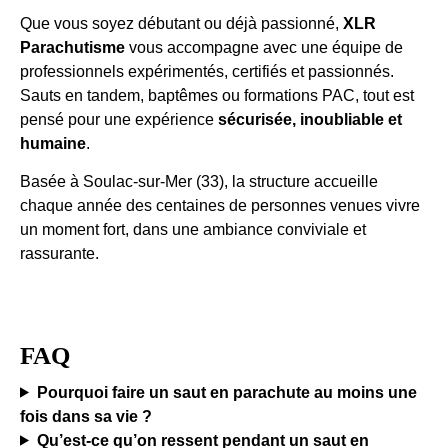
Que vous soyez débutant ou déjà passionné,
XLR
Parachutisme
vous accompagne avec une équipe de
professionnels expérimentés, certifiés et passionnés.
Sauts en tandem, baptêmes ou formations PAC, tout est
pensé pour une expérience
sécurisée, inoubliable et
humaine
.
Basée à Soulac-sur-Mer (33), la structure accueille
chaque année des centaines de personnes venues vivre
un moment fort, dans une ambiance conviviale et
rassurante.
FAQ
Pourquoi faire un saut en parachute au moins une
fois dans sa vie ?
Qu’est-ce qu’on ressent pendant un saut en