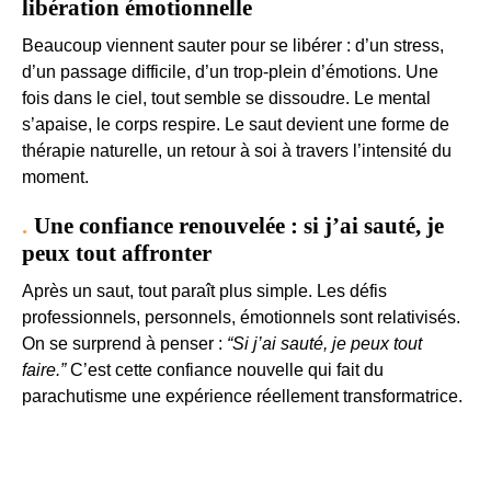
libération émotionnelle
Beaucoup viennent sauter pour se libérer : d’un stress,
d’un passage difficile, d’un trop-plein d’émotions. Une
fois dans le ciel, tout semble se dissoudre. Le mental
s’apaise, le corps respire. Le saut devient une forme de
thérapie naturelle, un retour à soi à travers l’intensité du
moment.
Une confiance renouvelée : si j’ai sauté, je
peux tout affronter
Après un saut, tout paraît plus simple. Les défis
professionnels, personnels, émotionnels sont relativisés.
On se surprend à penser :
“Si j’ai sauté, je peux tout
faire.”
C’est cette confiance nouvelle qui fait du
parachutisme une expérience réellement transformatrice.