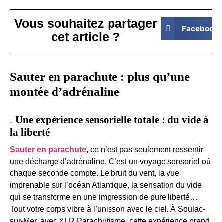
Vous souhaitez partager
Facebook
cet article ?
Sauter en parachute : plus qu’une
montée d’adrénaline
Une expérience sensorielle totale : du vide à
la liberté
Sauter en parachute
, ce n’est pas seulement ressentir
une décharge d’adrénaline. C’est un voyage sensoriel où
chaque seconde compte. Le bruit du vent, la vue
imprenable sur l’océan Atlantique, la sensation du vide
qui se transforme en une impression de pure liberté…
Tout votre corps vibre à l’unisson avec le ciel. À Soulac-
sur-Mer, avec XLR Parachutisme, cette expérience prend