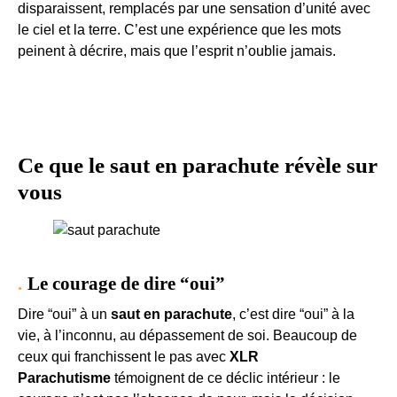
disparaissent, remplacés par une sensation d’unité avec
le ciel et la terre. C’est une expérience que les mots
peinent à décrire, mais que l’esprit n’oublie jamais.
Ce que le saut en parachute révèle sur
vous
Le courage de dire “oui”
Dire “oui” à un
saut en parachute
, c’est dire “oui” à la
vie, à l’inconnu, au dépassement de soi. Beaucoup de
ceux qui franchissent le pas avec
XLR
Parachutisme
témoignent de ce déclic intérieur : le