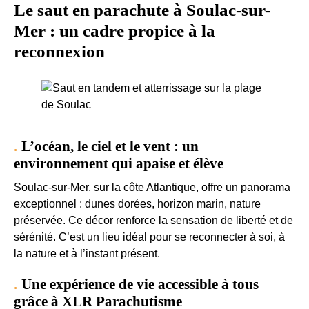
Le saut en parachute à Soulac-sur-
Mer : un cadre propice à la
reconnexion
L’océan, le ciel et le vent : un
environnement qui apaise et élève
Soulac-sur-Mer, sur la côte Atlantique, offre un panorama
exceptionnel : dunes dorées, horizon marin, nature
préservée. Ce décor renforce la sensation de liberté et de
sérénité. C’est un lieu idéal pour se reconnecter à soi, à
la nature et à l’instant présent.
Une expérience de vie accessible à tous
grâce à XLR Parachutisme