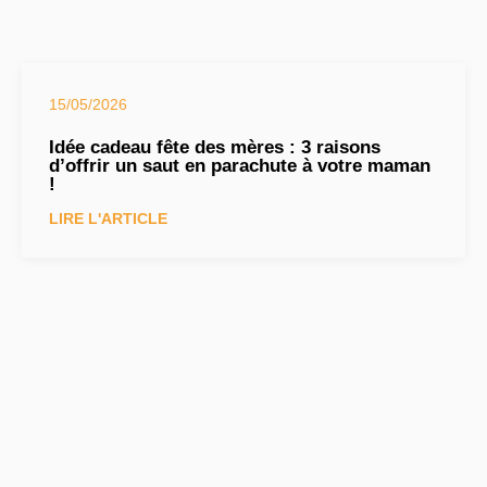
15/05/2026
Idée cadeau fête des mères : 3 raisons
d’offrir un saut en parachute à votre maman
!
LIRE L'ARTICLE