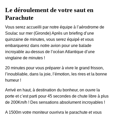
Le déroulement de votre saut en
Parachute
Vous serez accueilli par notre équipe à l’aérodrome de
Soulac sur mer (Gironde) Après un briefing d’une
quinzaine de minutes, vous serez équipé et vous
embarquerez dans notre avion pour une balade
incroyable au-dessus de l’océan Atlantique d’une
vingtaine de minutes !
20 minutes pour vous préparer à vivre le grand frisson,
l’inoubliable, dans la joie, l’émotion, les rires et la bonne
humeur !
Arrivé en haut, à destination du bonheur, on ouvre la
porte et c’est parti pour 45 secondes de chute libre à plus
de 200Km/h ! Des sensations absolument incroyables !
A 1500m votre moniteur ouvrivra le parachute et vous