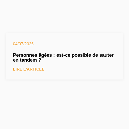
04/07/2026
Personnes âgées : est-ce possible de sauter
en tandem ?
LIRE L'ARTICLE