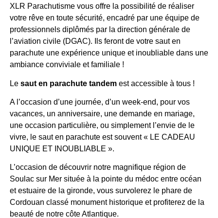
XLR Parachutisme vous offre la possibilité de réaliser
votre rêve en toute sécurité, encadré par une équipe de
professionnels diplômés par la direction générale de
l’aviation civile (DGAC). Ils feront de votre saut en
parachute une expérience unique et inoubliable dans une
ambiance conviviale et familiale !
Le
saut en parachute tandem
est accessible à tous !
A l’occasion d’une journée, d’un week-end, pour vos
vacances, un anniversaire, une demande en mariage,
une occasion particulière, ou simplement l’envie de le
vivre, le saut en parachute est souvent « LE CADEAU
UNIQUE ET INOUBLIABLE ».
L’occasion de découvrir notre magnifique région de
Soulac sur Mer située à la pointe du médoc entre océan
et estuaire de la gironde, vous survolerez le phare de
Cordouan classé monument historique et profiterez de la
beauté de notre côte Atlantique.