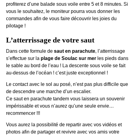
profiterez d’une balade sous voile entre 5 et 8 minutes. Si
vous le souhaitez, le moniteur pourra vous donner les
commandes afin de vous faire découvrir les joies du
pilotage !
L’atterrissage de votre saut
Dans cette formule de
saut en parachute
, l’atterrissage
s’effectue sur la
plage de Soulac sur mer
les pieds dans
le sable au bord de l’eau ! La descente sous voile se fait
au-dessus de l’océan ! c’est juste exceptionnel !
Le contact avec le sol au posé, n’est pas plus difficile que
de descendre une marche d’un escalier.
Ce saut en parachute tandem vous laissera un souvenir
impérissable et vous n’aurez qu’une seule envie…
recommencer !!!
Vous aurez la possibilité de repartir avec vos vidéos et
photos afin de partager et revivre avec vos amis votre