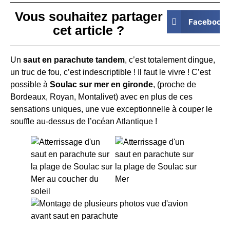
Vous souhaitez partager
Facebook
cet article ?
Un
saut en parachute tandem
, c’est totalement dingue,
un truc de fou, c’est indescriptible ! Il faut le vivre ! C’est
possible à
Soulac sur mer en gironde
, (proche de
Bordeaux, Royan, Montalivet) avec en plus de ces
sensations uniques, une vue exceptionnelle à couper le
souffle au-dessus de l’océan Atlantique !