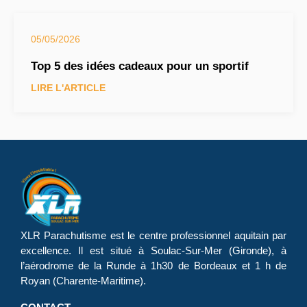
05/05/2026
Top 5 des idées cadeaux pour un sportif
LIRE L'ARTICLE
XLR Parachutisme
est le centre professionnel aquitain par
excellence. Il est situé à Soulac-Sur-Mer (Gironde), à
l’aérodrome de la Runde à 1h30 de Bordeaux et 1 h de
Royan (Charente-Maritime).