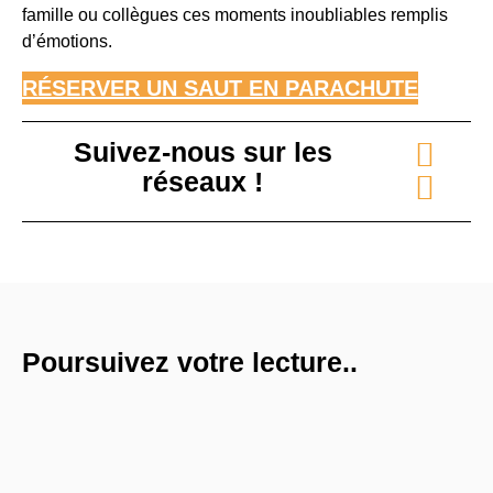
famille ou collègues ces moments inoubliables remplis
d’émotions.
RÉSERVER UN SAUT EN PARACHUTE
Suivez-nous sur les
réseaux !
Poursuivez votre lecture..