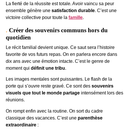
La fierté de la réussite est totale. Avoir vaincu sa peur
ensemble génère une
satisfaction durable
. C’est une
victoire collective pour toute la
famille
.
Créer des souvenirs communs hors du
quotidien
Le récit familial devient unique. Ce saut sera l’histoire
favorite de vos futurs repas. On en parlera encore dans
dix ans avec une émotion intacte. C’est le genre de
moment qui
définit une tribu
.
Les images mentales sont puissantes. Le flash de la
porte qui s’ouvre reste gravé. Ce sont des
souvenirs
visuels que tout le monde partage
intensément lors des
réunions.
On rompt enfin avec la routine. On sort du cadre
classique des vacances. C’est une
parenthèse
extraordinaire
: