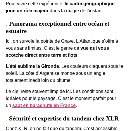
Pour vivre cette expérience,
le cadre géographique
joue un rôle majeur
dans la magie de l’instant.
Panorama exceptionnel entre océan et
estuaire
Ici, on survole la pointe de Grave. L’Atlantique s’offre à
vous sans limites. C’est le genre de
vue qui vous
scotche direct entre terre et flots
.
L’été sublime la Gironde
. Les couleurs claquent sous le
soleil. La côte d’Argent se montre sous un angle
totalement inédit loin du bitume.
Le ciel reste souvent limpide ici. Les conditions sont
idéales pour le paysage. C’est le moment parfait pour
un
saut en parachute en France
.
Sécurité et expertise du tandem chez XLR
Chez XLR, on ne fait que du tandem. C’est accessible