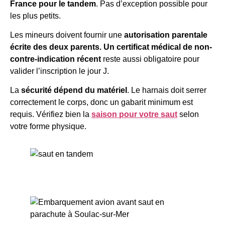
France pour le tandem
. Pas d’exception possible pour
les plus petits.
Les mineurs doivent fournir une
autorisation parentale
écrite des deux parents. Un certificat médical de non-
contre-indication récent
reste aussi obligatoire pour
valider l’inscription le jour J.
La
sécurité dépend du matériel
. Le harnais doit serrer
correctement le corps, donc un gabarit minimum est
requis. Vérifiez bien la
saison pour votre saut
selon
votre forme physique.