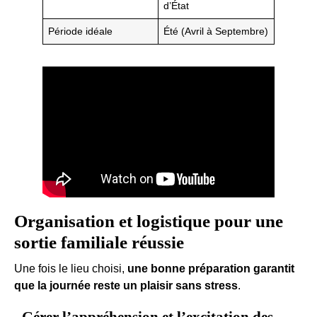
d’État
Période idéale
Été (Avril à Septembre)
Organisation et logistique pour une
sortie familiale réussie
Une fois le lieu choisi,
une bonne préparation garantit
que la journée reste un plaisir sans stress
.