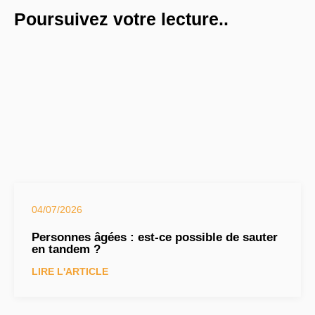
Poursuivez votre lecture..
04/07/2026
Personnes âgées : est-ce possible de sauter
en tandem ?
LIRE L'ARTICLE