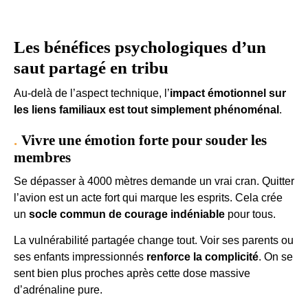
Les bénéfices psychologiques d’un
saut partagé en tribu
Au-delà de l’aspect technique, l’
impact émotionnel sur
les liens familiaux est tout simplement phénoménal
.
Vivre une émotion forte pour souder les
membres
Se dépasser à 4000 mètres demande un vrai cran. Quitter
l’avion est un acte fort qui marque les esprits. Cela crée
un
socle commun de courage indéniable
pour tous.
La vulnérabilité partagée change tout. Voir ses parents ou
ses enfants impressionnés
renforce la complicité
. On se
sent bien plus proches après cette dose massive
d’adrénaline pure.