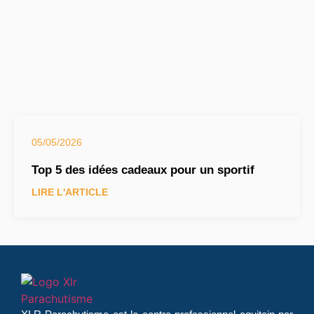
05/05/2026
Top 5 des idées cadeaux pour un sportif
LIRE L'ARTICLE