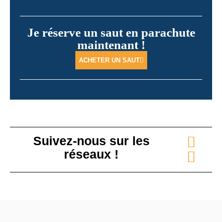
Je réserve un saut en parachute
maintenant !
ACHETER UN SAUT
Suivez-nous sur les
réseaux !