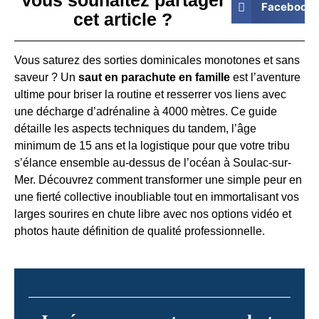
Facebook
cet article ?
Vous saturez des sorties dominicales monotones et sans
saveur ? Un
saut en parachute en famille
est l’aventure
ultime pour briser la routine et resserrer vos liens avec
une décharge d’adrénaline à 4000 mètres. Ce guide
détaille les aspects techniques du tandem, l’âge
minimum de 15 ans et la logistique pour que votre tribu
s’élance ensemble au-dessus de l’océan à Soulac-sur-
Mer. Découvrez comment transformer une simple peur en
une fierté collective inoubliable tout en immortalisant vos
larges sourires en chute libre avec nos options vidéo et
photos haute définition de qualité professionnelle.