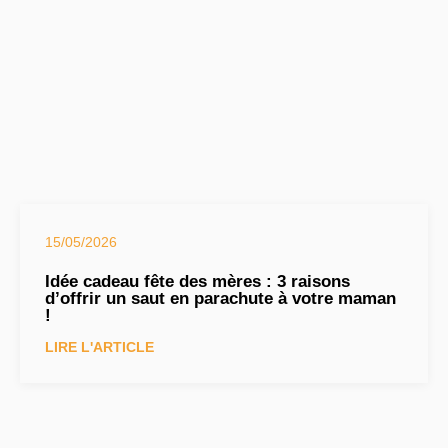
15/05/2026
Idée cadeau fête des mères : 3 raisons
d’offrir un saut en parachute à votre maman
!
LIRE L'ARTICLE