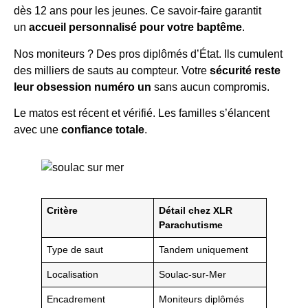
dès 12 ans pour les jeunes. Ce savoir-faire garantit
un
accueil personnalisé pour votre baptême
.
Nos moniteurs ? Des pros diplômés d’État. Ils cumulent
des milliers de sauts au compteur. Votre
sécurité reste
leur obsession numéro un
sans aucun compromis.
Le matos est récent et vérifié. Les familles s’élancent
avec une
confiance totale
.
Critère
Détail chez XLR
Parachutisme
Type de saut
Tandem uniquement
Localisation
Soulac-sur-Mer
Encadrement
Moniteurs diplômés