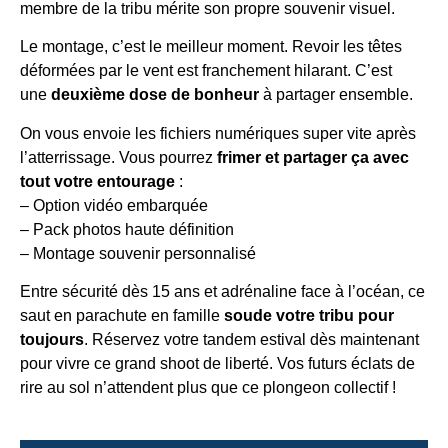
membre de la tribu mérite son propre souvenir visuel.
Le montage, c’est le meilleur moment. Revoir les têtes
déformées par le vent est franchement hilarant. C’est
une
deuxième dose de bonheur
à partager ensemble.
On vous envoie les fichiers numériques super vite après
l’atterrissage. Vous pourrez
frimer et partager ça avec
tout votre entourage
:
– Option vidéo embarquée
– Pack photos haute définition
– Montage souvenir personnalisé
Entre sécurité dès 15 ans et adrénaline face à l’océan, ce
saut en parachute en famille
soude votre tribu pour
toujours
. Réservez votre tandem estival dès maintenant
pour vivre ce grand shoot de liberté. Vos futurs éclats de
rire au sol n’attendent plus que ce plongeon collectif !