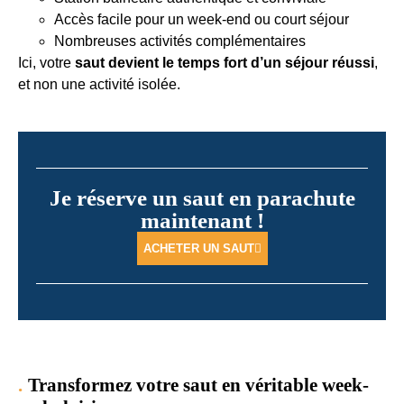
Accès facile pour un week-end ou court séjour
Nombreuses activités complémentaires
Ici, votre
saut devient le temps fort d’un séjour réussi
,
et non une activité isolée.
Je réserve un saut en parachute
maintenant !
ACHETER UN SAUT
Transformez votre saut en véritable week-