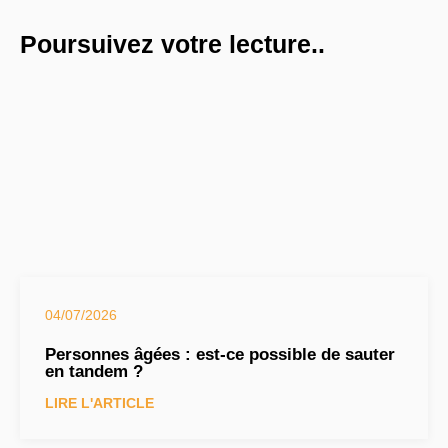
Poursuivez votre lecture..
04/07/2026
Personnes âgées : est-ce possible de sauter
en tandem ?
LIRE L'ARTICLE