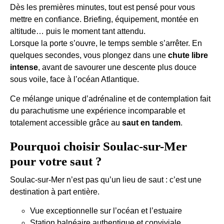
Dès les premières minutes, tout est pensé pour vous
mettre en confiance. Briefing, équipement, montée en
altitude… puis le moment tant attendu.
Lorsque la porte s’ouvre, le temps semble s’arrêter. En
quelques secondes, vous plongez dans une
chute libre
intense
, avant de savourer une descente plus douce
sous voile, face à l’océan Atlantique.
Ce mélange unique d’adrénaline et de contemplation fait
du parachutisme une expérience incomparable et
totalement accessible grâce au
saut en tandem
.
Pourquoi choisir Soulac-sur-Mer
pour votre saut ?
Soulac-sur-Mer n’est pas qu’un lieu de saut : c’est une
destination à part entière.
Vue exceptionnelle sur l’océan et l’estuaire
Station balnéaire authentique et conviviale