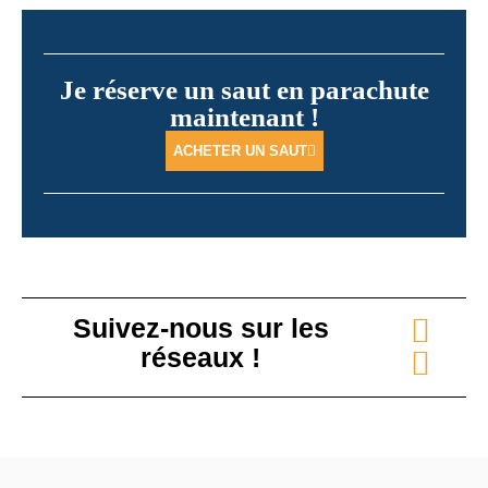
Je réserve un saut en parachute
maintenant !
ACHETER UN SAUT
Suivez-nous sur les
réseaux !