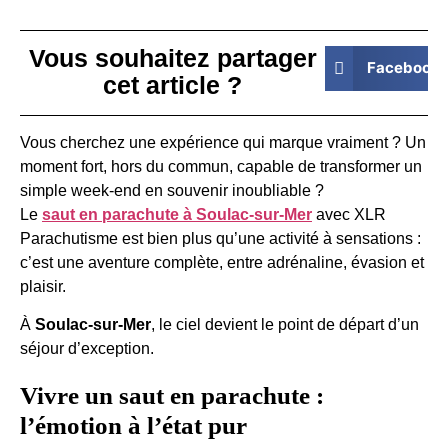
Vous souhaitez partager
Facebook
cet article ?
Vous cherchez une expérience qui marque vraiment ? Un
moment fort, hors du commun, capable de transformer un
simple week-end en souvenir inoubliable ?
Le
saut en parachute à Soulac-sur-Mer
avec XLR
Parachutisme est bien plus qu’une activité à sensations :
c’est une aventure complète, entre adrénaline, évasion et
plaisir.
À
Soulac-sur-Mer
, le ciel devient le point de départ d’un
séjour d’exception.
Vivre un saut en parachute :
l’émotion à l’état pur