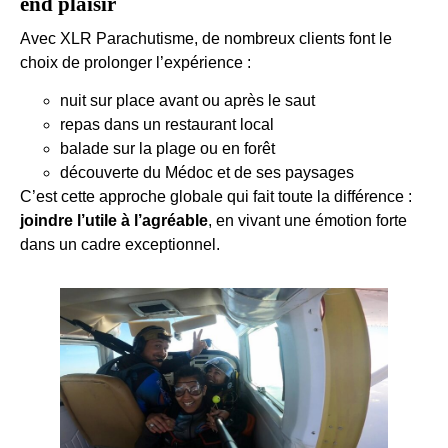
end plaisir
Avec XLR Parachutisme, de nombreux clients font le
choix de prolonger l’expérience :
nuit sur place avant ou après le saut
repas dans un restaurant local
balade sur la plage ou en forêt
découverte du Médoc et de ses paysages
C’est cette approche globale qui fait toute la différence :
joindre l’utile à l’agréable
, en vivant une émotion forte
dans un cadre exceptionnel.