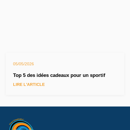
05/05/2026
Top 5 des idées cadeaux pour un sportif
LIRE L'ARTICLE