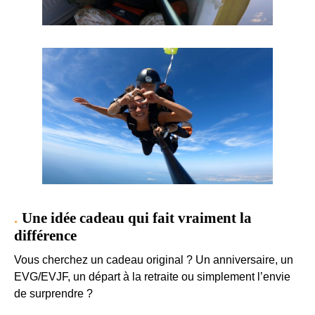
Une idée cadeau qui fait vraiment la
différence
Vous cherchez un cadeau original ? Un anniversaire, un
EVG/EVJF, un départ à la retraite ou simplement l’envie
de surprendre ?