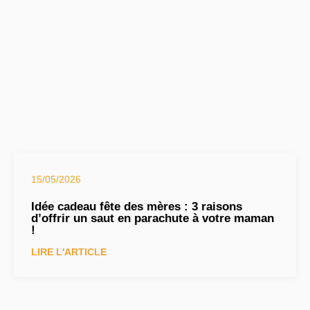
15/05/2026
Idée cadeau fête des mères : 3 raisons
d’offrir un saut en parachute à votre maman
!
LIRE L'ARTICLE