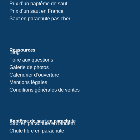
Prix d’un baptême de saut
Prix d’un saut en France
Saut en parachute pas cher
Ressources
Blog
Foire aux questions
Galerie de photos
Calendrier d’ouverture
Mentions légales
Conditions générales de ventes
Baptême de saut en parachute
Saut en parachute en tandem
Chute libre en parachute