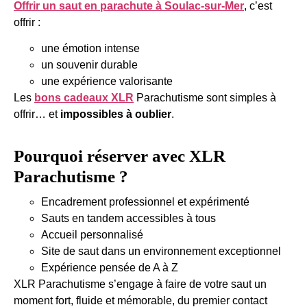
Offrir un saut en parachute à Soulac-sur-Mer
, c’est
offrir :
une émotion intense
un souvenir durable
une expérience valorisante
Les
bons cadeaux XLR
Parachutisme sont simples à
offrir… et
impossibles à oublier
.
Pourquoi réserver avec XLR
Parachutisme ?
Encadrement professionnel et expérimenté
Sauts en tandem accessibles à tous
Accueil personnalisé
Site de saut dans un environnement exceptionnel
Expérience pensée de A à Z
XLR Parachutisme s’engage à faire de votre saut un
moment fort, fluide et mémorable, du premier contact