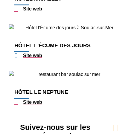
Site web
HÔTEL L'ÉCUME DES JOURS
Site web
HÔTEL LE NEPTUNE
Site web
Suivez-nous sur les