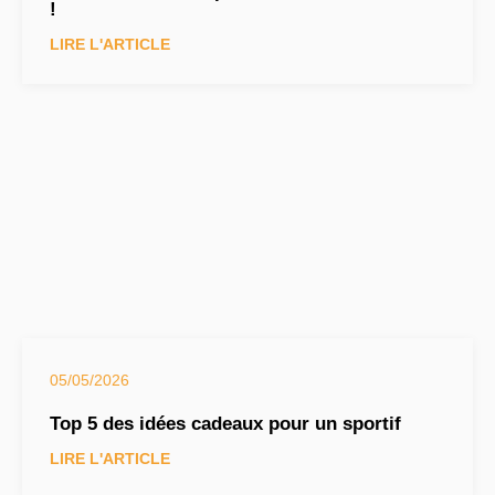
!
LIRE L'ARTICLE
05/05/2026
Top 5 des idées cadeaux pour un sportif
LIRE L'ARTICLE