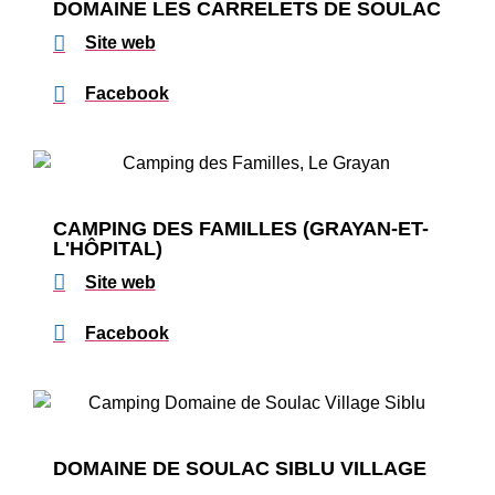
DOMAINE LES CARRELETS DE SOULAC
Site web
Facebook
CAMPING DES FAMILLES (GRAYAN-ET-
L'HÔPITAL)
Site web
Facebook
DOMAINE DE SOULAC SIBLU VILLAGE