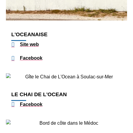
L'OCEANAISE
Site web
Facebook
LE CHAI DE L'OCEAN
Facebook