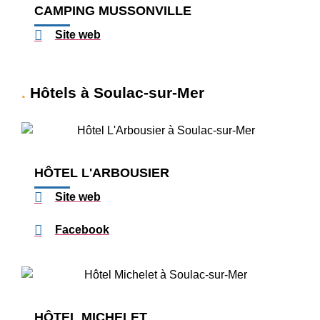
CAMPING MUSSONVILLE
Site web
Hôtels à Soulac-sur-Mer
HÔTEL L'ARBOUSIER
Site web
Facebook
HÔTEL MICHELET