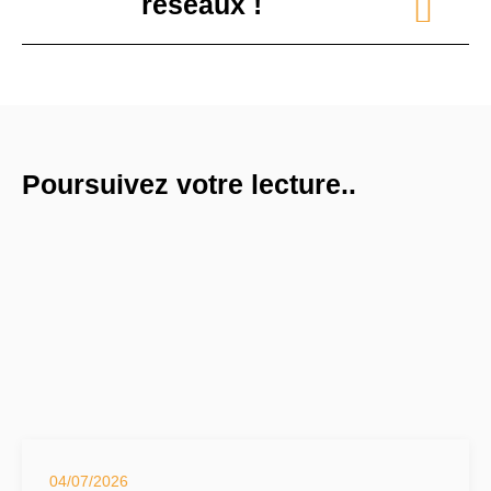
réseaux !
Poursuivez votre lecture..
04/07/2026