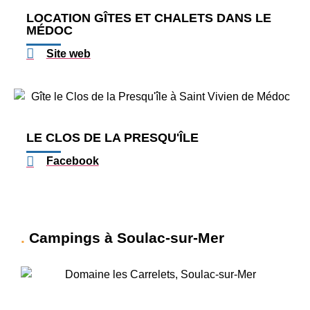
LOCATION GÎTES ET CHALETS DANS LE
MÉDOC
Site web
LE CLOS DE LA PRESQU'ÎLE
Facebook
Campings à Soulac-sur-Mer