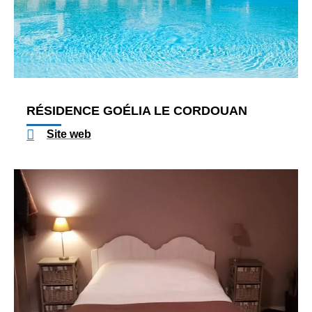
RÉSIDENCE GOÉLIA LE CORDOUAN
Site web