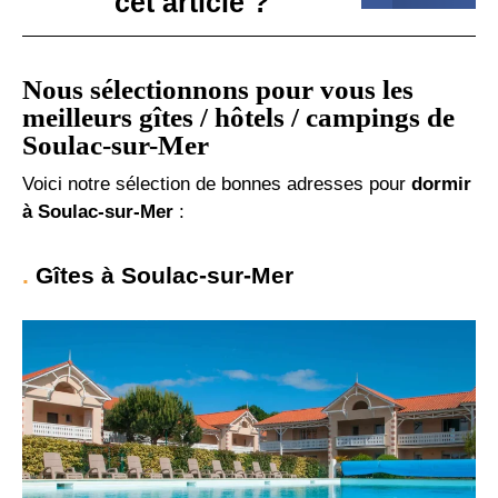
cet article ?
Nous sélectionnons pour vous les
meilleurs gîtes / hôtels / campings de
Soulac-sur-Mer
Voici notre sélection de bonnes adresses pour
dormir
à Soulac-sur-Mer
:
Gîtes à Soulac-sur-Mer