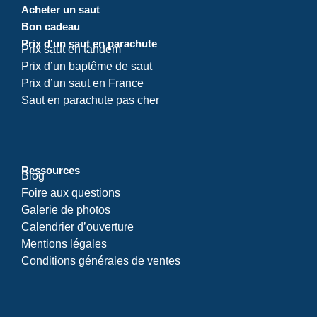
Acheter un saut
Bon cadeau
Prix d'un saut en parachute
Prix saut en tandem
Prix d’un baptême de saut
Prix d’un saut en France
Saut en parachute pas cher
Ressources
Blog
Foire aux questions
Galerie de photos
Calendrier d’ouverture
Mentions légales
Conditions générales de ventes