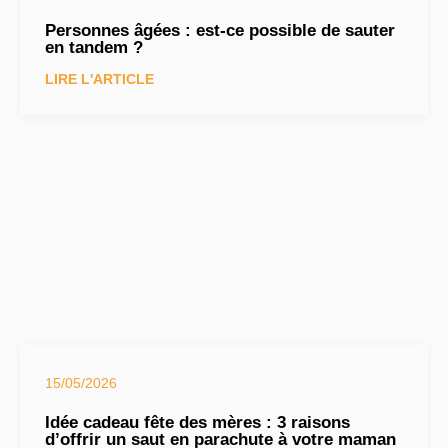
Personnes âgées : est-ce possible de sauter
en tandem ?
LIRE L'ARTICLE
15/05/2026
Idée cadeau fête des mères : 3 raisons
d’offrir un saut en parachute à votre maman