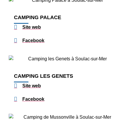
CAMPING PALACE
Site web
Facebook
CAMPING LES GENETS
Site web
Facebook