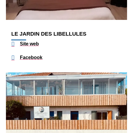
LE JARDIN DES LIBELLULES
Site web
Facebook