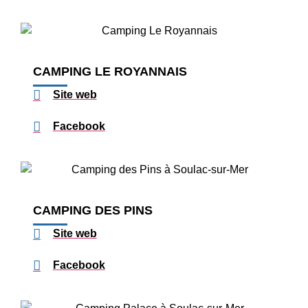
CAMPING LE ROYANNAIS
Site web
Facebook
CAMPING DES PINS
Site web
Facebook