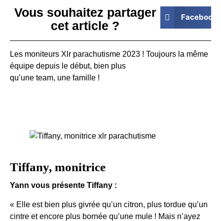
Vous souhaitez partager
Facebook
cet article ?
Les moniteurs Xlr parachutisme 2023 ! Toujours la même
équipe depuis le début, bien plus
qu’une team, une famille !
Tiffany, monitrice
Yann vous présente Tiffany :
« Elle est bien plus givrée qu’un citron, plus tordue qu’un
cintre et encore plus bornée qu’une mule ! Mais n’ayez