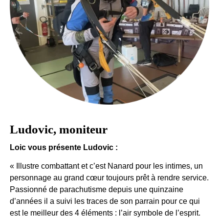
Ludovic, moniteur
Loic vous présente Ludovic :
« Illustre combattant et c’est Nanard pour les intimes, un
personnage au grand cœur toujours prêt à rendre service.
Passionné de parachutisme depuis une quinzaine
d’années il a suivi les traces de son parrain pour ce qui
est le meilleur des 4 éléments : l’air symbole de l’esprit.