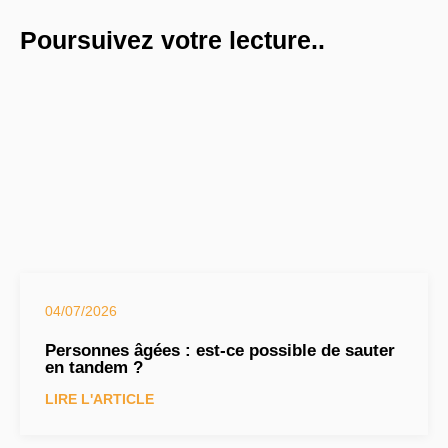
Poursuivez votre lecture..
04/07/2026
Personnes âgées : est-ce possible de sauter
en tandem ?
LIRE L'ARTICLE