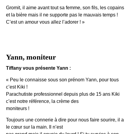
Gromit, il aime avant tout sa femme, son fils, les copains
et la bière mais il ne supporte pas le mauvais temps !
C’est un amour vous allez l’adorer ! »
Yann, moniteur
Tiffany vous présente Yann :
« Peu le connaisse sous son prénom Yann, pour tous
c’est Kiki !
Parachutiste professionnel depuis plus de 15 ans Kiki
c’est notre référence, la crème des
moniteurs !
Toujours une connerie à dire pour nous faire sourire, il a
le cœur sur la main. Il n’est