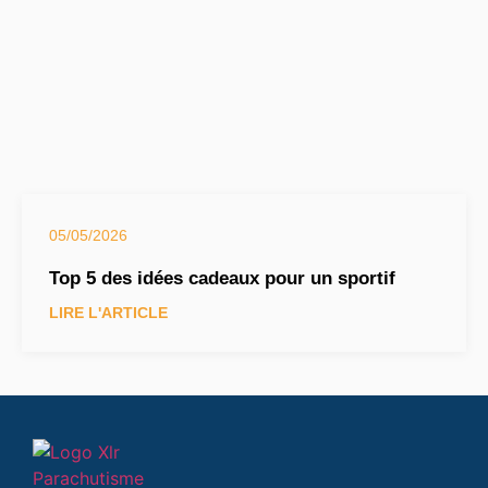
05/05/2026
Top 5 des idées cadeaux pour un sportif
LIRE L'ARTICLE