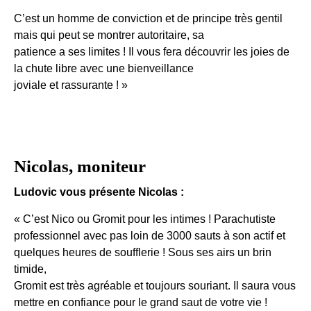
C’est un homme de conviction et de principe très gentil
mais qui peut se montrer autoritaire, sa
patience a ses limites ! Il vous fera découvrir les joies de
la chute libre avec une bienveillance
joviale et rassurante ! »
Nicolas, moniteur
Ludovic vous présente Nicolas :
« C’est Nico ou Gromit pour les intimes ! Parachutiste
professionnel avec pas loin de 3000 sauts à son actif et
quelques heures de soufflerie ! Sous ses airs un brin
timide,
Gromit est très agréable et toujours souriant. Il saura vous
mettre en confiance pour le grand saut de votre vie !