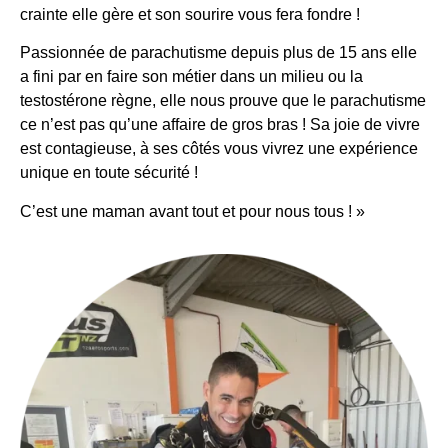
crainte elle gère et son sourire vous fera fondre !
Passionnée de parachutisme depuis plus de 15 ans elle
a fini par en faire son métier dans un milieu ou la
testostérone règne, elle nous prouve que le parachutisme
ce n’est pas qu’une affaire de gros bras ! Sa joie de vivre
est contagieuse, à ses côtés vous vivrez une expérience
unique en toute sécurité !
C’est une maman avant tout et pour nous tous ! »