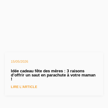
15/05/2026
Idée cadeau fête des mères : 3 raisons
d’offrir un saut en parachute à votre maman
!
LIRE L'ARTICLE