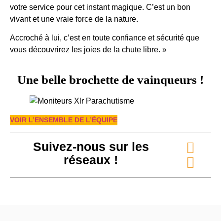
votre service pour cet instant magique. C’est un bon
vivant et une vraie force de la nature.
Accroché à lui, c’est en toute confiance et sécurité que
vous découvrirez les joies de la chute libre. »
Une belle brochette de vainqueurs !
VOIR L’ENSEMBLE DE L’ÉQUIPE
Suivez-nous sur les
réseaux !