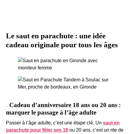
Le saut en parachute : une idée
cadeau originale pour tous les âges
Cadeau d’anniversaire 18 ans ou 20 ans :
marquer le passage à l’âge adulte
Passer à l’âge adulte, c’est une étape clé. Un
saut en
parachute pour fêter ses 18
ou 20 ans, c’est un rite de