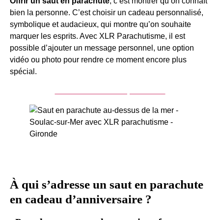
Offrir un saut en parachute
, c’est montrer qu’on connaît
bien la personne. C’est choisir un cadeau personnalisé,
symbolique et audacieux, qui montre qu’on souhaite
marquer les esprits. Avec XLR Parachutisme, il est
possible d’ajouter un message personnel, une option
vidéo ou photo pour rendre ce moment encore plus
spécial.
Acheter un saut en parachute
À qui s’adresse un saut en parachute
en cadeau d’anniversaire ?