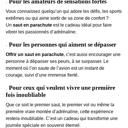
Pour les amateurs de sensations fortes
Vous connaissez quelqu’un qui adore les défis, les sports
extrêmes ou qui aime sortir de sa zone de confort ?
Un
saut en parachute
est le cadeau idéal pour faire
vibrer les passionnés d’adrénaline.
Pour les personnes qui aiment se dépasser
Offrir un saut en parachute
, c’est aussi encourager une
personne à dépasser ses peurs, à se surpasser. Le
moment où l’on saute de l’avion est un instant de
courage, suivi d’une immense fierté.
Pour ceux qui veulent vivre une première
fois inoubliable
Que ce soit le premier saut, le premier vol ou même la
première vraie montée d’adrénaline, cette expérience
restera inoubliable. C’est un cadeau qui transforme une
journée spéciale en souvenir éternel.