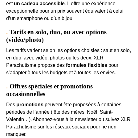
est
un cadeau accessible
. Il offre une expérience
exceptionnelle pour un prix souvent équivalent à celui
d’un smartphone ou d’un bijou.
Tarifs en solo, duo, ou avec options
(vidéo/photo)
Les tarifs varient selon les options choisies : saut en solo,
en duo, avec vidéo, photos ou les deux. XLR
Parachutisme propose des
formules flexibles
pour
s’adapter à tous les budgets et à toutes les envies.
Offres spéciales et promotions
occasionnelles
Des
promotions
peuvent être proposées à certaines
périodes de l’année (fête des mères, Noël, Saint-
Valentin…). Abonnez-vous à la newsletter ou suivez XLR
Parachutisme sur les réseaux sociaux pour ne rien
manquer.