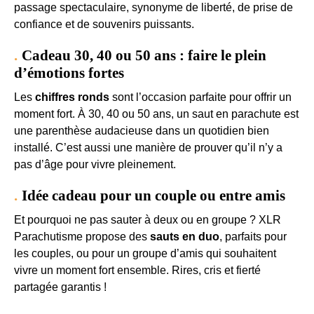
passage spectaculaire, synonyme de liberté, de prise de
confiance et de souvenirs puissants.
Cadeau 30, 40 ou 50 ans : faire le plein
d’émotions fortes
Les
chiffres ronds
sont l’occasion parfaite pour offrir un
moment fort. À 30, 40 ou 50 ans, un saut en parachute est
une parenthèse audacieuse dans un quotidien bien
installé. C’est aussi une manière de prouver qu’il n’y a
pas d’âge pour vivre pleinement.
Idée cadeau pour un couple ou entre amis
Et pourquoi ne pas sauter à deux ou en groupe ? XLR
Parachutisme propose des
sauts en duo
, parfaits pour
les couples, ou pour un groupe d’amis qui souhaitent
vivre un moment fort ensemble. Rires, cris et fierté
partagée garantis !