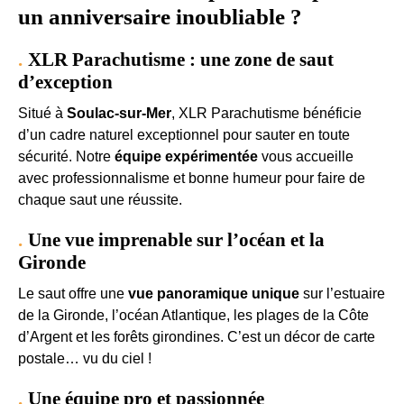
un anniversaire inoubliable ?
XLR Parachutisme : une zone de saut
d’exception
Situé à
Soulac-sur-Mer
, XLR Parachutisme bénéficie
d’un cadre naturel exceptionnel pour sauter en toute
sécurité. Notre
équipe expérimentée
vous accueille
avec professionnalisme et bonne humeur pour faire de
chaque saut une réussite.
Une vue imprenable sur l’océan et la
Gironde
Le saut offre une
vue panoramique unique
sur l’estuaire
de la Gironde, l’océan Atlantique, les plages de la Côte
d’Argent et les forêts girondines. C’est un décor de carte
postale… vu du ciel !
Une équipe pro et passionnée