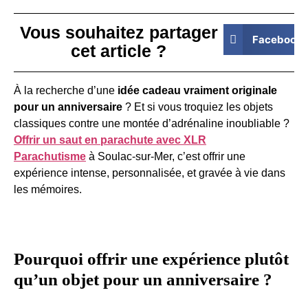
Vous souhaitez partager
Facebook
cet article ?
À la recherche d’une
idée cadeau vraiment originale
pour un anniversaire
? Et si vous troquiez les objets
classiques contre une montée d’adrénaline inoubliable ?
Offrir un saut en parachute avec XLR
Parachutisme
à Soulac-sur-Mer, c’est offrir une
expérience intense, personnalisée, et gravée à vie dans
les mémoires.
Pourquoi offrir une expérience plutôt
qu’un objet pour un anniversaire ?