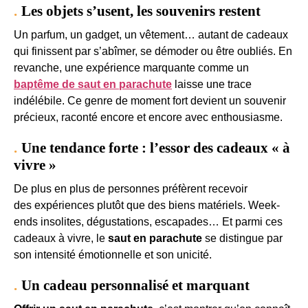
Les objets s’usent, les souvenirs restent
Un parfum, un gadget, un vêtement… autant de cadeaux
qui finissent par s’abîmer, se démoder ou être oubliés. En
revanche, une expérience marquante comme un
baptême de saut en parachute
laisse une trace
indélébile. Ce genre de moment fort devient un souvenir
précieux, raconté encore et encore avec enthousiasme.
Une tendance forte : l’essor des cadeaux « à
vivre »
De plus en plus de personnes préfèrent recevoir
des expériences plutôt que des biens matériels. Week-
ends insolites, dégustations, escapades… Et parmi ces
cadeaux à vivre, le
saut en parachute
se distingue par
son intensité émotionnelle et son unicité.
Un cadeau personnalisé et marquant