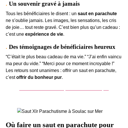
Un souvenir gravé à jamais
Tous les bénéficiaires le disent : un
saut en parachute
ne s’oublie jamais. Les images, les sensations, les cris
de joie… tout reste gravé. C’est bien plus qu’un cadeau :
c’est une
expérience de vie
.
Des témoignages de bénéficiaires heureux
“C’était le plus beau cadeau de ma vie.” “J’ai enfin vaincu
ma peur du vide.” “Merci pour ce moment incroyable !”
Les retours sont unanimes : offrir un saut en parachute,
c’est
offrir du bonheur pur
.
Réserver un saut en parachute en couple
Où faire un saut en parachute pour