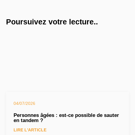
Poursuivez votre lecture..
04/07/2026
Personnes âgées : est-ce possible de sauter
en tandem ?
LIRE L'ARTICLE