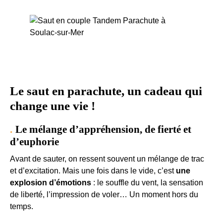
Le saut en parachute, un cadeau qui
change une vie !
Le mélange d’appréhension, de fierté et
d’euphorie
Avant de sauter, on ressent souvent un mélange de trac
et d’excitation. Mais une fois dans le vide, c’est
une
explosion d’émotions
: le souffle du vent, la sensation
de liberté, l’impression de voler… Un moment hors du
temps.