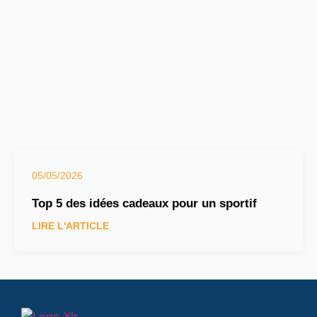
05/05/2026
Top 5 des idées cadeaux pour un sportif
LIRE L'ARTICLE