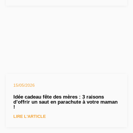
15/05/2026
Idée cadeau fête des mères : 3 raisons
d’offrir un saut en parachute à votre maman
!
LIRE L'ARTICLE