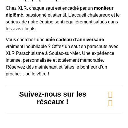
Chez XLR, chaque saut est encadré par un
moniteur
diplômé
, passionné et attentif. L’accueil chaleureux et le
sérieux de notre équipe sont régulièrement salués dans
les avis clients.
Vous cherchez une
idée cadeau d’anniversaire
vraiment inoubliable ? Offrez un saut en parachute avec
XLR Parachutisme à Soulac-sur-Mer. Une expérience
intense, personnalisée et totalement mémorable.
Réservez dès maintenant et faites le bonheur d’un
proche… ou le vôtre !
Suivez-nous sur les
réseaux !