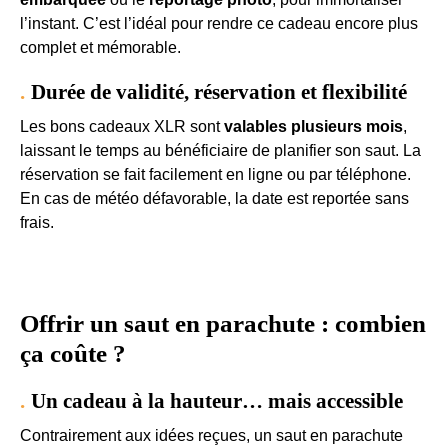
l’instant. C’est l’idéal pour rendre ce cadeau encore plus
complet et mémorable.
Durée de validité, réservation et flexibilité
Les bons cadeaux XLR sont
valables plusieurs mois
,
laissant le temps au bénéficiaire de planifier son saut. La
réservation se fait facilement en ligne ou par téléphone.
En cas de météo défavorable, la date est reportée sans
frais.
Offrir un saut en parachute : combien
ça coûte ?
Un cadeau à la hauteur… mais accessible
Contrairement aux idées reçues, un saut en parachute