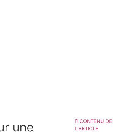
CONTENU DE
ur une
L'ARTICLE