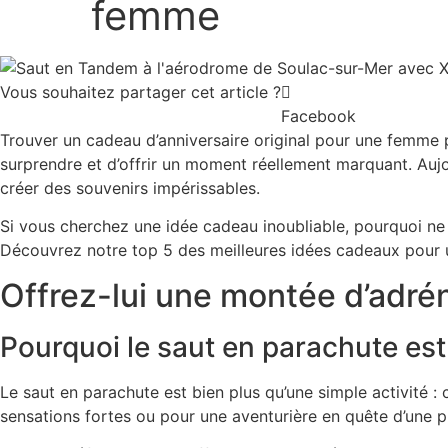
femme
Vous souhaitez partager cet article ?
Facebook
Trouver un cadeau d’anniversaire original pour une femme peu
surprendre et d’offrir un moment réellement marquant. Aujo
créer des souvenirs impérissables.
Si vous cherchez une
idée cadeau inoubliable
, pourquoi ne
Découvrez notre
top 5 des meilleures idées cadeaux
pour u
Offrez-lui une montée d’adré
Pourquoi le saut en parachute est
Le saut en parachute est bien plus qu’une simple activité :
sensations fortes ou pour une aventurière en quête d’une 