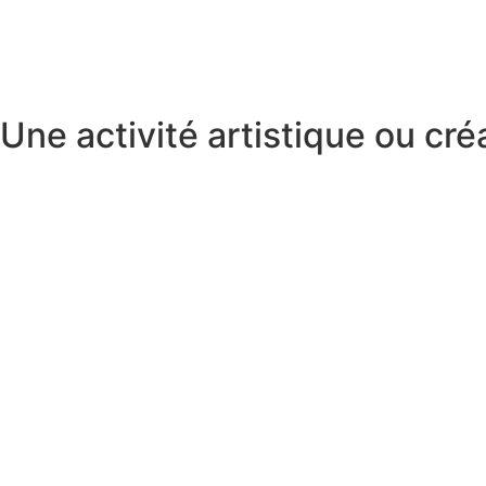
Une activité artistique ou cré