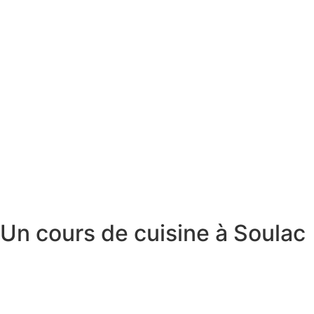
Un cours de cuisine à Soulac