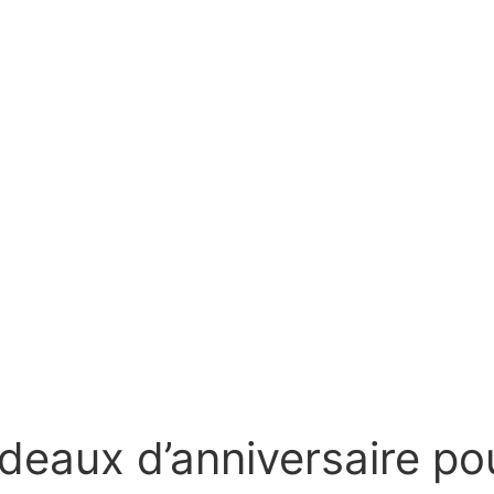
deaux d’anniversaire po