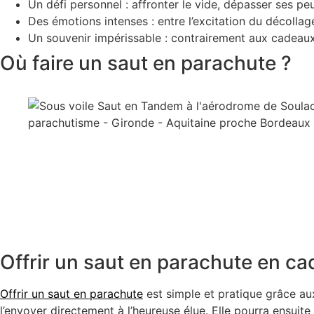
Un défi personnel
: affronter le vide, dépasser ses peu
Des émotions intenses
: entre l’excitation du décollag
Un souvenir impérissable
: contrairement aux cadeaux 
Où faire un saut en parachute ?
Offrir un saut en parachute en c
Offrir un saut en parachute
est simple et pratique grâce a
l’envoyer directement à l’heureuse élue. Elle pourra ensuite