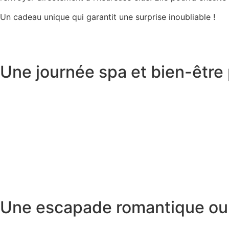
Un cadeau unique qui garantit une
surprise inoubliable
!
Une journée spa et bien-être
Une escapade romantique ou