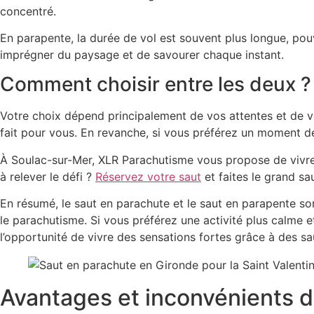
concentré.
En parapente, la durée de vol est souvent plus longue, pou
imprégner du paysage et de savourer chaque instant.
Comment choisir entre les deux ?
Votre choix dépend principalement de vos attentes et de v
fait pour vous. En revanche, si vous préférez un moment d
À Soulac-sur-Mer, XLR Parachutisme vous propose de vivre
à relever le défi ?
Réservez votre saut
et faites le grand sa
En résumé, le
saut en parachute
et le
saut en parapente
son
le parachutisme. Si vous préférez une activité plus calme 
l’opportunité de vivre des sensations fortes grâce à des
sa
Avantages et inconvénients d