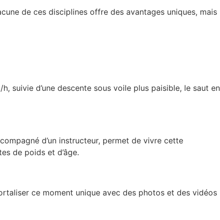
cune de ces disciplines offre des avantages uniques, mais
, suivie d’une descente sous voile plus paisible, le
saut en
ccompagné d’un instructeur, permet de vivre cette
tes de poids et d’âge.
ortaliser ce moment unique avec des
photos et des vidéos