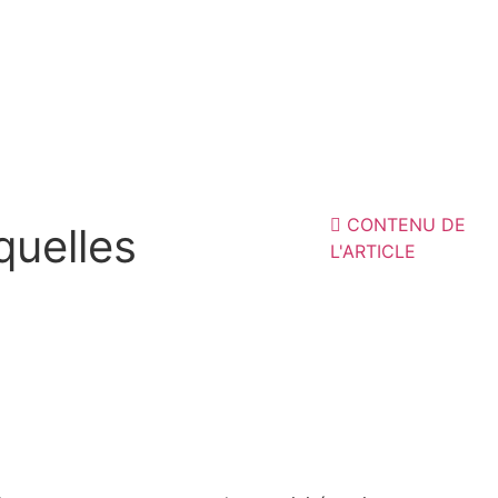
CONTENU DE
quelles
L'ARTICLE