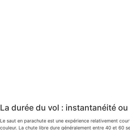
La durée du vol : instantanéité ou
Le
saut en parachute
est une expérience relativement cour
couleur. La chute libre dure généralement entre 40 et 60 s