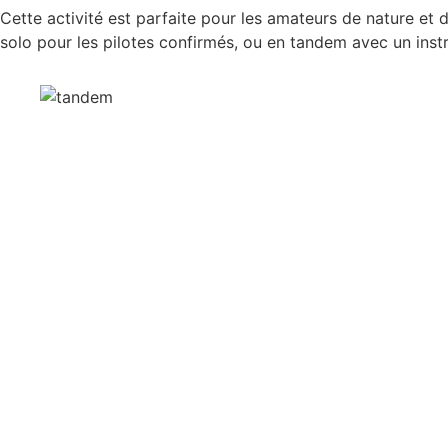
Cette activité est parfaite pour les amateurs de nature et d
solo pour les pilotes confirmés, ou en tandem avec un inst