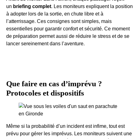
un
briefing complet
. Les moniteurs expliquent la position
à adopter lors de la sortie, en chute libre et à
l’atterrissage. Ces consignes sont simples, mais
essentielles pour garantir confort et sécurité. Ce moment
de préparation permet aussi de réduire le stress et de se
lancer sereinement dans l’aventure.
Que faire en cas d’imprévu ?
Protocoles et dispositifs
Même si la probabilité d’un incident est infime, tout est
prévu pour gérer les imprévus. Les moniteurs suivent une