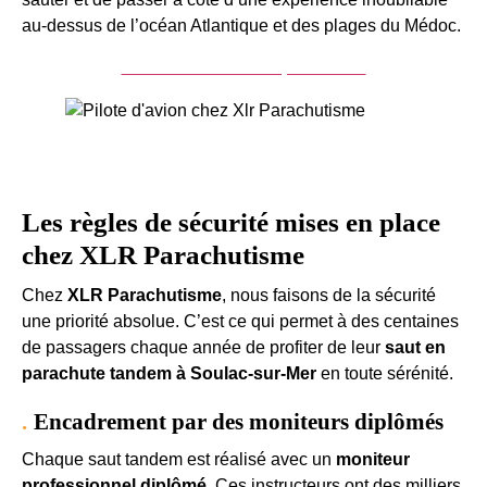
au-dessus de l’océan Atlantique et des plages du Médoc.
Acheter un saut en parachute
Les règles de sécurité mises en place
chez XLR Parachutisme
Chez
XLR Parachutisme
, nous faisons de la sécurité
une priorité absolue. C’est ce qui permet à des centaines
de passagers chaque année de profiter de leur
saut en
parachute tandem à Soulac-sur-Mer
en toute sérénité.
Encadrement par des moniteurs diplômés
Chaque saut tandem est réalisé avec un
moniteur
professionnel diplômé
. Ces instructeurs ont des milliers