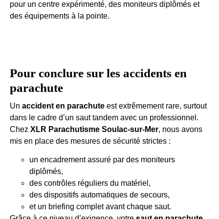
pour un centre expérimenté, des moniteurs diplômés et
des équipements à la pointe.
Pour conclure sur les accidents en
parachute
Un
accident en parachute
est extrêmement rare, surtout
dans le cadre d’un saut tandem avec un professionnel.
Chez
XLR Parachutisme Soulac-sur-Mer
, nous avons
mis en place des mesures de sécurité strictes :
un encadrement assuré par des moniteurs
diplômés,
des contrôles réguliers du matériel,
des dispositifs automatiques de secours,
et un briefing complet avant chaque saut.
Grâce à ce niveau d’exigence, votre
saut en parachute