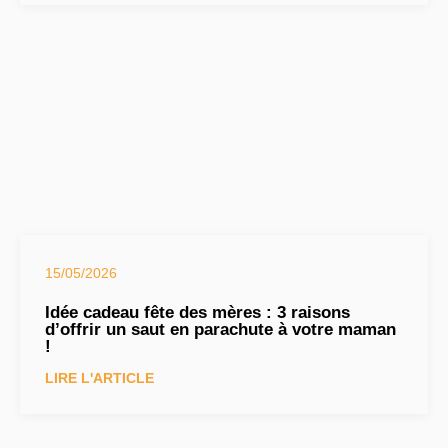
15/05/2026
Idée cadeau fête des mères : 3 raisons
d’offrir un saut en parachute à votre maman
!
LIRE L'ARTICLE