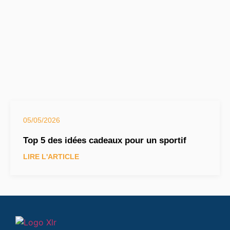
05/05/2026
Top 5 des idées cadeaux pour un sportif
LIRE L'ARTICLE