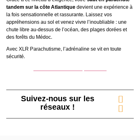
tandem sur la côte Atlantique
devient une expérience à
la fois sensationnelle et rassurante. Laissez vos
appréhensions au sol et venez vivre l’inoubliable : une
chute libre au-dessus de l’océan, des plages dorées et
des forêts du Médoc.
Avec XLR Parachutisme, l’adrénaline se vit en toute
sécurité.
Réserver un saut en parachute
Suivez-nous sur les
réseaux !