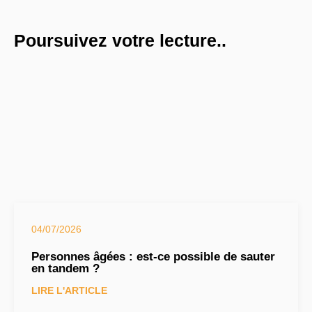
Poursuivez votre lecture..
04/07/2026
Personnes âgées : est-ce possible de sauter
en tandem ?
LIRE L'ARTICLE