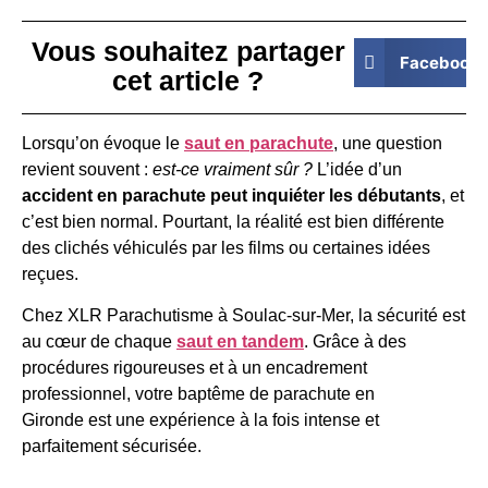
Vous souhaitez partager
Facebook
cet article ?
Lorsqu’on évoque le
saut en parachute
, une question
revient souvent :
est-ce vraiment sûr ?
L’idée d’un
accident en parachute peut inquiéter les débutants
, et
c’est bien normal. Pourtant, la réalité est bien différente
des clichés véhiculés par les films ou certaines idées
reçues.
Chez XLR Parachutisme à Soulac-sur-Mer, la sécurité est
au cœur de chaque
saut en tandem
. Grâce à des
procédures rigoureuses et à un encadrement
professionnel, votre baptême de parachute en
Gironde est une expérience à la fois intense et
parfaitement sécurisée.