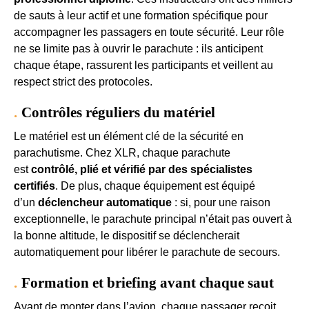
de sauts à leur actif et une formation spécifique pour
accompagner les passagers en toute sécurité. Leur rôle
ne se limite pas à ouvrir le parachute : ils anticipent
chaque étape, rassurent les participants et veillent au
respect strict des protocoles.
Contrôles réguliers du matériel
Le matériel est un élément clé de la sécurité en
parachutisme. Chez XLR, chaque parachute
est
contrôlé, plié et vérifié par des spécialistes
certifiés
. De plus, chaque équipement est équipé
d’un
déclencheur automatique
: si, pour une raison
exceptionnelle, le parachute principal n’était pas ouvert à
la bonne altitude, le dispositif se déclencherait
automatiquement pour libérer le parachute de secours.
Formation et briefing avant chaque saut
Avant de monter dans l’avion, chaque passager reçoit